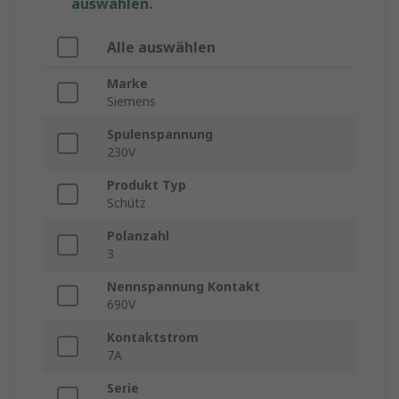
auswählen.
Alle auswählen
Marke
Siemens
Spulenspannung
230V
Produkt Typ
Schütz
Polanzahl
3
Nennspannung Kontakt
690V
Kontaktstrom
7A
Serie