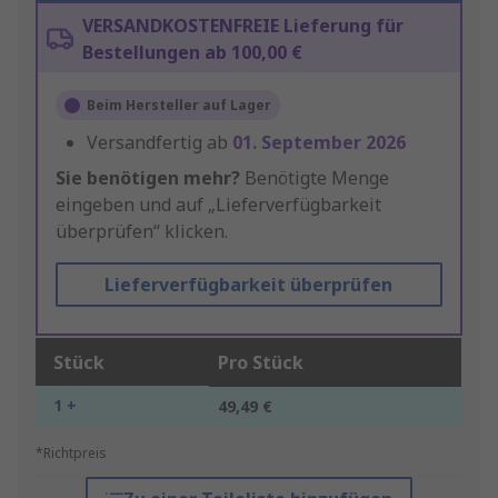
VERSANDKOSTENFREIE Lieferung für
Bestellungen ab 100,00 €
Beim Hersteller auf Lager
Versandfertig ab
01. September 2026
Sie benötigen mehr?
Benötigte Menge
eingeben und auf „Lieferverfügbarkeit
überprüfen“ klicken.
Lieferverfügbarkeit überprüfen
Stück
Pro Stück
1 +
49,49 €
*Richtpreis