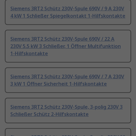
Siemens 3RT2 Schütz 230V-Spule 690V / 9 A 230V
4 kW 1 Schließer Spiegelkontakt 1-Hilfskontakte
Siemens 3RT2 Schütz 230V-Spule 690V / 22 A
230V 5.5 kW 3 Schließer, 1 Öffner Multifunktion
1-Hilfskontakte
Siemens 3RT2 Schütz 230V-Spule 690V / 7 A 230V
3 kW 1 Öffner Sicherheit 1-Hilfskontakte
Siemens 3RT2 Schütz 230V-Spule, 3-polig 230V 3
Schließer Schütz 2-Hilfskontakte