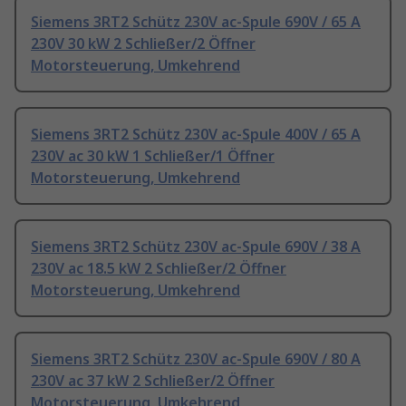
Siemens 3RT2 Schütz 230V ac-Spule 690V / 65 A
230V 30 kW 2 Schließer/2 Öffner
Motorsteuerung, Umkehrend
Siemens 3RT2 Schütz 230V ac-Spule 400V / 65 A
230V ac 30 kW 1 Schließer/1 Öffner
Motorsteuerung, Umkehrend
Siemens 3RT2 Schütz 230V ac-Spule 690V / 38 A
230V ac 18.5 kW 2 Schließer/2 Öffner
Motorsteuerung, Umkehrend
Siemens 3RT2 Schütz 230V ac-Spule 690V / 80 A
230V ac 37 kW 2 Schließer/2 Öffner
Motorsteuerung, Umkehrend