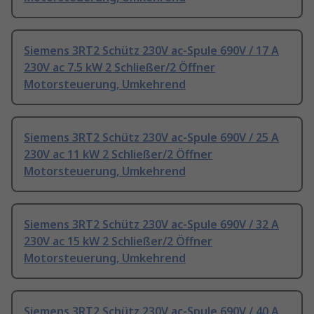
Siemens 3RT2 Schütz 230V ac-Spule 690V / 17 A
230V ac 7.5 kW 2 Schließer/2 Öffner
Motorsteuerung, Umkehrend
Siemens 3RT2 Schütz 230V ac-Spule 690V / 25 A
230V ac 11 kW 2 Schließer/2 Öffner
Motorsteuerung, Umkehrend
Siemens 3RT2 Schütz 230V ac-Spule 690V / 32 A
230V ac 15 kW 2 Schließer/2 Öffner
Motorsteuerung, Umkehrend
Siemens 3RT2 Schütz 230V ac-Spule 690V / 40 A