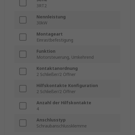
3RT2
Nennleistung
30kW
Montageart
Einrastbefestigung
Funktion
Motorsteuerung, Umkehrend
Kontaktanordnung
2 Schließer/2 Öffner
Hilfskontakte Konfiguration
2 Schließer/2 Öffner
Anzahl der Hilfskontakte
4
Anschlusstyp
Schraubanschlussklemme