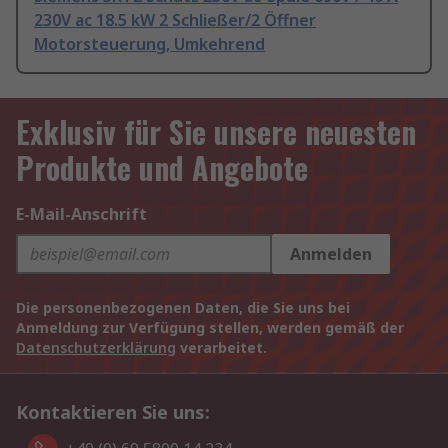
230V ac 18.5 kW 2 Schließer/2 Öffner
Motorsteuerung, Umkehrend
Exklusiv für Sie unsere neuesten
Produkte und Angebote
E-Mail-Anschrift
Anmelden
Die personenbezogenen Daten, die Sie uns bei
Anmeldung zur Verfügung stellen, werden gemäß der
Datenschutzerklärung
verarbeitet.
Kontaktieren Sie uns: