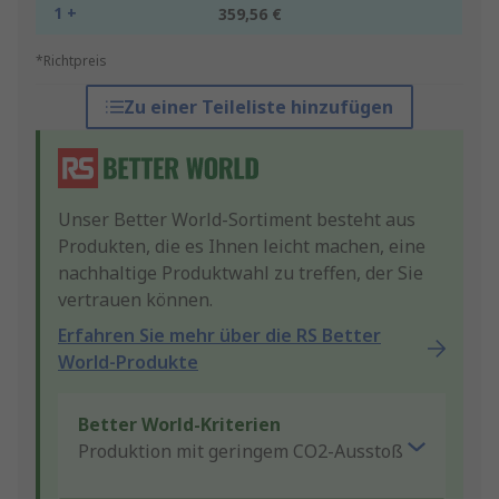
1 +
359,56 €
*Richtpreis
Zu einer Teileliste hinzufügen
Unser Better World-Sortiment besteht aus
Produkten, die es Ihnen leicht machen, eine
nachhaltige Produktwahl zu treffen, der Sie
vertrauen können.
Erfahren Sie mehr über die RS Better
World-Produkte
Better World-Kriterien
Produktion mit geringem CO2-Ausstoß