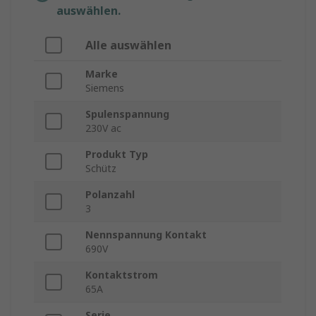
auswählen.
Alle auswählen
Marke
Siemens
Spulenspannung
230V ac
Produkt Typ
Schütz
Polanzahl
3
Nennspannung Kontakt
690V
Kontaktstrom
65A
Serie