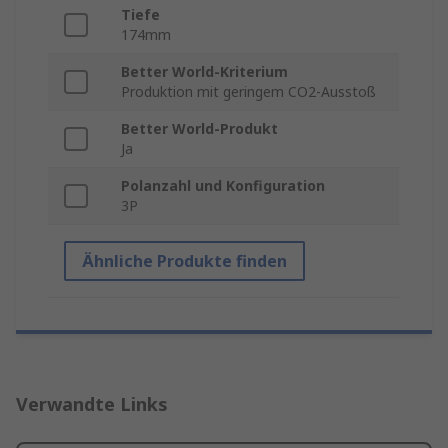
Tiefe
174mm
Better World-Kriterium
Produktion mit geringem CO2-Ausstoß
Better World-Produkt
Ja
Polanzahl und Konfiguration
3P
Ähnliche Produkte finden
Verwandte Links