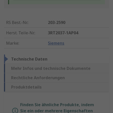
RS Best.-Nr.
:
203-2590
Herst. Teile-Nr.
:
3RT2037-1AP04
Marke
:
Siemens
Technische Daten
Mehr Infos und technische Dokumente
Rechtliche Anforderungen
Produktdetails
Finden Sie ähnliche Produkte, indem
Sie ein oder mehrere Eigenschaften