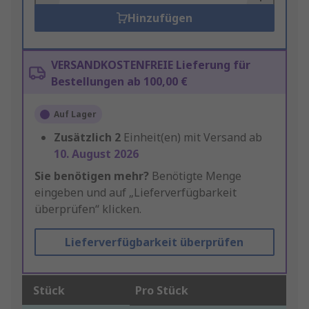
Hinzufügen
VERSANDKOSTENFREIE Lieferung für
Bestellungen ab 100,00 €
Auf Lager
Zusätzlich
2
Einheit(en) mit Versand ab
10. August 2026
Sie benötigen mehr?
Benötigte Menge
eingeben und auf „Lieferverfügbarkeit
überprüfen“ klicken.
Lieferverfügbarkeit überprüfen
Stück
Pro Stück