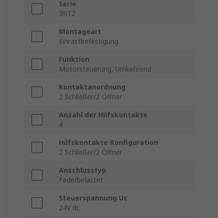
Serie
3RT2
Montageart
Einrastbefestigung
Funktion
Motorsteuerung, Umkehrend
Kontaktanordnung
2 Schließer/2 Öffner
Anzahl der Hilfskontakte
4
Hilfskontakte Konfiguration
2 Schließer/2 Öffner
Anschlusstyp
Federbelastet
Steuerspannung Uc
24V dc