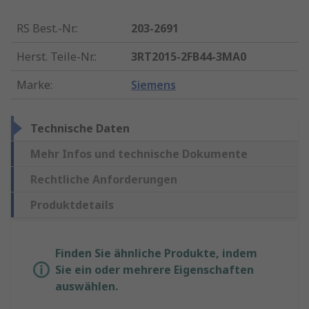
RS Best.-Nr.
:
203-2691
Herst. Teile-Nr.
:
3RT2015-2FB44-3MA0
Marke
:
Siemens
Technische Daten
Mehr Infos und technische Dokumente
Rechtliche Anforderungen
Produktdetails
Finden Sie ähnliche Produkte, indem
Sie ein oder mehrere Eigenschaften
auswählen.