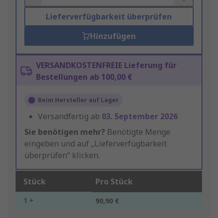
Lieferverfügbarkeit überprüfen
Hinzufügen
VERSANDKOSTENFREIE Lieferung für
Bestellungen ab 100,00 €
Beim Hersteller auf Lager
Versandfertig ab
03. September 2026
Sie benötigen mehr?
Benötigte Menge
eingeben und auf „Lieferverfügbarkeit
überprüfen“ klicken.
Stück
Pro Stück
1 +
90,90 €