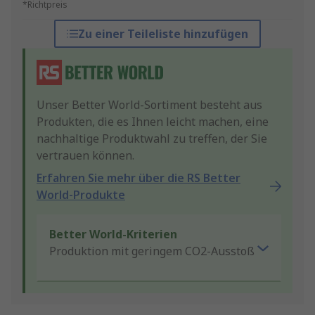
*Richtpreis
Zu einer Teileliste hinzufügen
Unser Better World-Sortiment besteht aus
Produkten, die es Ihnen leicht machen, eine
nachhaltige Produktwahl zu treffen, der Sie
vertrauen können.
Erfahren Sie mehr über die RS Better
World-Produkte
Better World-Kriterien
Produktion mit geringem CO2-Ausstoß