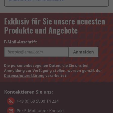
Exklusiv für Sie unsere neuesten
Produkte und Angebote
E-Mail-Anschrift
Anmelden
Die personenbezogenen Daten, die Sie uns bei
Anmeldung zur Verfügung stellen, werden gemäß der
Datenschutzerklärung
verarbeitet.
Kontaktieren Sie uns:
+49 (0) 69 5800 14 234
Per E-Mail unter Kontakt