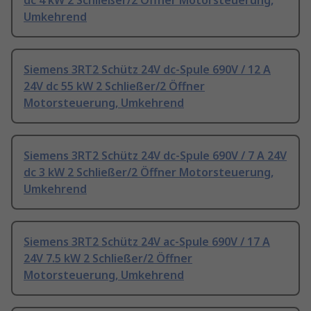
dc 4 kW 2 Schließer/2 Öffner Motorsteuerung,
Umkehrend
Siemens 3RT2 Schütz 24V dc-Spule 690V / 12 A
24V dc 55 kW 2 Schließer/2 Öffner
Motorsteuerung, Umkehrend
Siemens 3RT2 Schütz 24V dc-Spule 690V / 7 A 24V
dc 3 kW 2 Schließer/2 Öffner Motorsteuerung,
Umkehrend
Siemens 3RT2 Schütz 24V ac-Spule 690V / 17 A
24V 7.5 kW 2 Schließer/2 Öffner
Motorsteuerung, Umkehrend