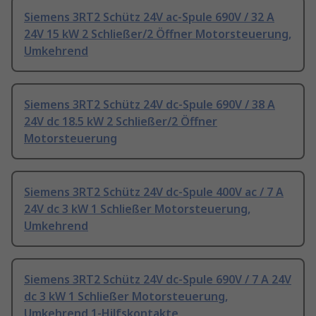
Siemens 3RT2 Schütz 24V ac-Spule 690V / 32 A
24V 15 kW 2 Schließer/2 Öffner Motorsteuerung,
Umkehrend
Siemens 3RT2 Schütz 24V dc-Spule 690V / 38 A
24V dc 18.5 kW 2 Schließer/2 Öffner
Motorsteuerung
Siemens 3RT2 Schütz 24V dc-Spule 400V ac / 7 A
24V dc 3 kW 1 Schließer Motorsteuerung,
Umkehrend
Siemens 3RT2 Schütz 24V dc-Spule 690V / 7 A 24V
dc 3 kW 1 Schließer Motorsteuerung,
Umkehrend 1-Hilfskontakte