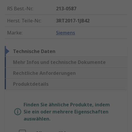
RS Best.-Nr.
:
213-0587
Herst. Teile-Nr.
:
3RT2017-1JB42
Marke
:
Siemens
Technische Daten
Mehr Infos und technische Dokumente
Rechtliche Anforderungen
Produktdetails
Finden Sie ähnliche Produkte, indem
Sie ein oder mehrere Eigenschaften
auswählen.