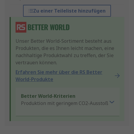
Zu einer Teileliste hinzufügen
Unser Better World-Sortiment besteht aus
Produkten, die es Ihnen leicht machen, eine
nachhaltige Produktwahl zu treffen, der Sie
vertrauen können.
Erfahren Sie mehr über die RS Better
World-Produkte
Better World-Kriterien
Produktion mit geringem CO2-Ausstoß