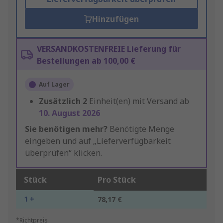
Hinzufügen
VERSANDKOSTENFREIE Lieferung für
Bestellungen ab 100,00 €
Auf Lager
Zusätzlich
2
Einheit(en) mit Versand ab
10. August 2026
Sie benötigen mehr?
Benötigte Menge
eingeben und auf „Lieferverfügbarkeit
überprüfen“ klicken.
Stück
Pro Stück
1 +
78,17 €
*Richtpreis