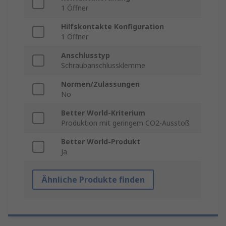
1 Öffner
Hilfskontakte Konfiguration
1 Öffner
Anschlusstyp
Schraubanschlussklemme
Normen/Zulassungen
No
Better World-Kriterium
Produktion mit geringem CO2-Ausstoß
Better World-Produkt
Ja
Ähnliche Produkte finden