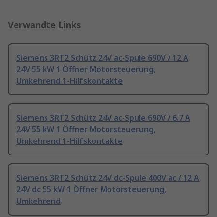
Verwandte Links
Siemens 3RT2 Schütz 24V ac-Spule 690V / 12 A
24V 55 kW 1 Öffner Motorsteuerung,
Umkehrend 1-Hilfskontakte
Siemens 3RT2 Schütz 24V ac-Spule 690V / 6.7 A
24V 55 kW 1 Öffner Motorsteuerung,
Umkehrend 1-Hilfskontakte
Siemens 3RT2 Schütz 24V dc-Spule 400V ac / 12 A
24V dc 55 kW 1 Öffner Motorsteuerung,
Umkehrend