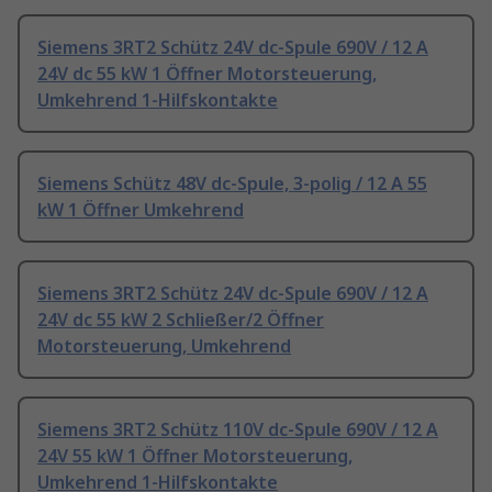
Siemens 3RT2 Schütz 24V dc-Spule 690V / 12 A
24V dc 55 kW 1 Öffner Motorsteuerung,
Umkehrend 1-Hilfskontakte
Siemens Schütz 48V dc-Spule, 3-polig / 12 A 55
kW 1 Öffner Umkehrend
Siemens 3RT2 Schütz 24V dc-Spule 690V / 12 A
24V dc 55 kW 2 Schließer/2 Öffner
Motorsteuerung, Umkehrend
Siemens 3RT2 Schütz 110V dc-Spule 690V / 12 A
24V 55 kW 1 Öffner Motorsteuerung,
Umkehrend 1-Hilfskontakte