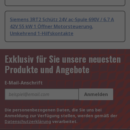
Siemens 3RT2 Schütz 24V ac-Spule 690V / 6.7 A
42V 55 kW 1 Öffner Motorsteuerung,
Umkehrend 1-Hilfskontakte
Exklusiv für Sie unsere neuesten
Produkte und Angebote
E-Mail-Anschrift
Anmelden
Die personenbezogenen Daten, die Sie uns bei
Anmeldung zur Verfügung stellen, werden gemäß der
Datenschutzerklärung
verarbeitet.