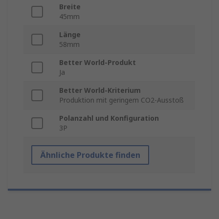
Breite
45mm
Länge
58mm
Better World-Produkt
Ja
Better World-Kriterium
Produktion mit geringem CO2-Ausstoß
Polanzahl und Konfiguration
3P
Ähnliche Produkte finden