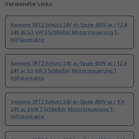
Verwandte Links
Siemens 3RT2 Schütz 24V dc-Spule 400V ac / 12 A
24V dc 5.5 kW 3 Schließer Motorsteuerung 1-
Hilfskontakte
Siemens 3RT2 Schütz 24V ac-Spule 400V ac / 12 A
24V ac 5.5 kW 3 Schließer Motorsteuerung 1-
Hilfskontakte
Siemens 3RT2 Schütz 24V ac-Spule 400V ac / 9 A
24V ac 4 kW 3 Schließer Motorsteuerung 1-
Hilfskontakte