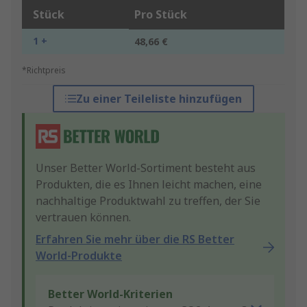
Stück
Pro Stück
1 +
48,66 €
*Richtpreis
Zu einer Teileliste hinzufügen
Unser Better World-Sortiment besteht aus
Produkten, die es Ihnen leicht machen, eine
nachhaltige Produktwahl zu treffen, der Sie
vertrauen können.
Erfahren Sie mehr über die RS Better
World-Produkte
Better World-Kriterien