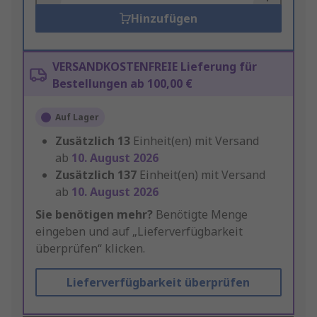
Hinzufügen
VERSANDKOSTENFREIE Lieferung für
Bestellungen ab 100,00 €
Auf Lager
Zusätzlich
13
Einheit(en) mit Versand
ab
10. August 2026
Zusätzlich
137
Einheit(en) mit Versand
ab
10. August 2026
Sie benötigen mehr?
Benötigte Menge
eingeben und auf „Lieferverfügbarkeit
überprüfen“ klicken.
Lieferverfügbarkeit überprüfen