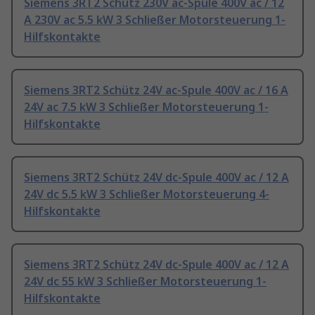
Siemens 3RT2 Schütz 230V ac-Spule 400V ac / 12
A 230V ac 5.5 kW 3 Schließer Motorsteuerung 1-
Hilfskontakte
Siemens 3RT2 Schütz 24V ac-Spule 400V ac / 16 A
24V ac 7.5 kW 3 Schließer Motorsteuerung 1-
Hilfskontakte
Siemens 3RT2 Schütz 24V dc-Spule 400V ac / 12 A
24V dc 5.5 kW 3 Schließer Motorsteuerung 4-
Hilfskontakte
Siemens 3RT2 Schütz 24V dc-Spule 400V ac / 12 A
24V dc 55 kW 3 Schließer Motorsteuerung 1-
Hilfskontakte