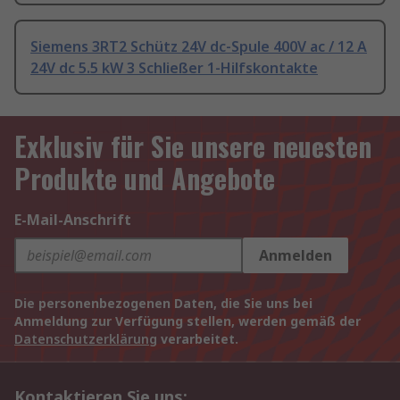
Siemens 3RT2 Schütz 24V dc-Spule 400V ac / 12 A
24V dc 5.5 kW 3 Schließer 1-Hilfskontakte
Exklusiv für Sie unsere neuesten
Produkte und Angebote
E-Mail-Anschrift
Anmelden
Die personenbezogenen Daten, die Sie uns bei
Anmeldung zur Verfügung stellen, werden gemäß der
Datenschutzerklärung
verarbeitet.
Kontaktieren Sie uns: