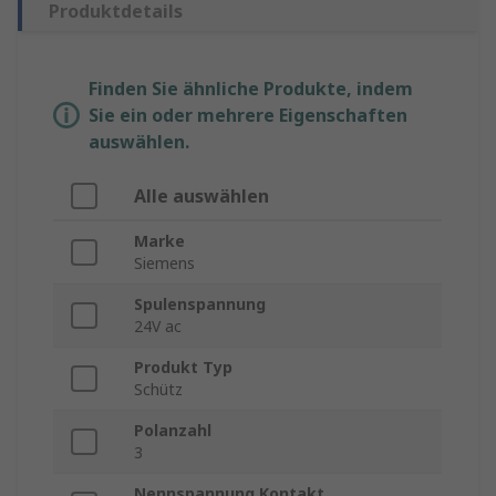
Produktdetails
Finden Sie ähnliche Produkte, indem
Sie ein oder mehrere Eigenschaften
auswählen.
Alle auswählen
Marke
Siemens
Spulenspannung
24V ac
Produkt Typ
Schütz
Polanzahl
3
Nennspannung Kontakt