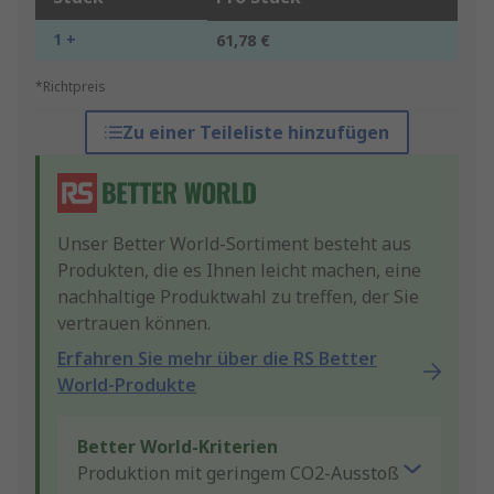
1 +
61,78 €
*Richtpreis
Zu einer Teileliste hinzufügen
Unser Better World-Sortiment besteht aus
Produkten, die es Ihnen leicht machen, eine
nachhaltige Produktwahl zu treffen, der Sie
vertrauen können.
Erfahren Sie mehr über die RS Better
World-Produkte
Better World-Kriterien
Produktion mit geringem CO2-Ausstoß