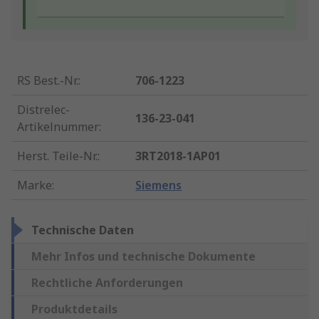
RS Best.-Nr.
:
706-1223
Distrelec-
136-23-041
Artikelnummer
:
Herst. Teile-Nr.
:
3RT2018-1AP01
Marke
:
Siemens
Technische Daten
Mehr Infos und technische Dokumente
Rechtliche Anforderungen
Produktdetails