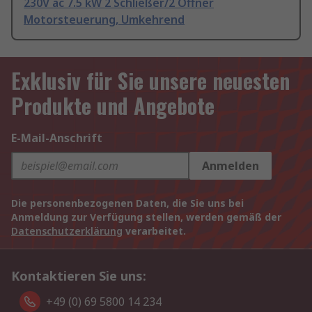
230V ac 7.5 kW 2 Schließer/2 Öffner
Motorsteuerung, Umkehrend
Exklusiv für Sie unsere neuesten
Produkte und Angebote
E-Mail-Anschrift
Anmelden
Die personenbezogenen Daten, die Sie uns bei
Anmeldung zur Verfügung stellen, werden gemäß der
Datenschutzerklärung
verarbeitet.
Kontaktieren Sie uns:
+49 (0) 69 5800 14 234