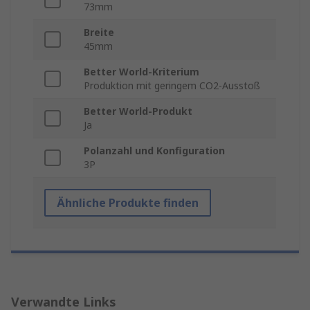
73mm
Breite
45mm
Better World-Kriterium
Produktion mit geringem CO2-Ausstoß
Better World-Produkt
Ja
Polanzahl und Konfiguration
3P
Ähnliche Produkte finden
Verwandte Links