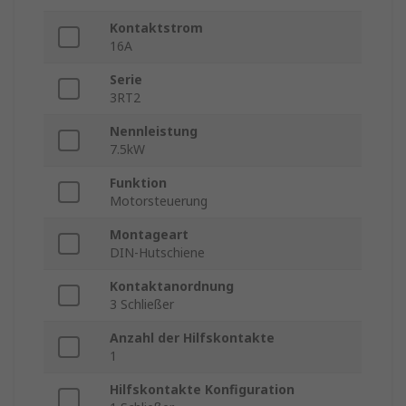
Kontaktstrom
16A
Serie
3RT2
Nennleistung
7.5kW
Funktion
Motorsteuerung
Montageart
DIN-Hutschiene
Kontaktanordnung
3 Schließer
Anzahl der Hilfskontakte
1
Hilfskontakte Konfiguration