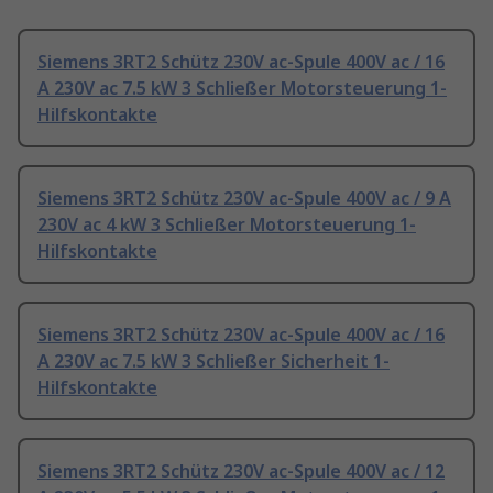
Siemens 3RT2 Schütz 230V ac-Spule 400V ac / 16
A 230V ac 7.5 kW 3 Schließer Motorsteuerung 1-
Hilfskontakte
Siemens 3RT2 Schütz 230V ac-Spule 400V ac / 9 A
230V ac 4 kW 3 Schließer Motorsteuerung 1-
Hilfskontakte
Siemens 3RT2 Schütz 230V ac-Spule 400V ac / 16
A 230V ac 7.5 kW 3 Schließer Sicherheit 1-
Hilfskontakte
Siemens 3RT2 Schütz 230V ac-Spule 400V ac / 12