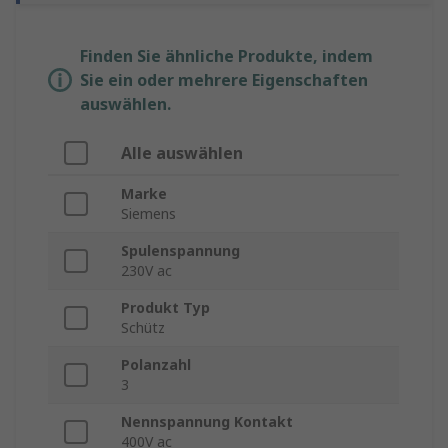
Finden Sie ähnliche Produkte, indem
Sie ein oder mehrere Eigenschaften
auswählen.
Alle auswählen
Marke
Siemens
Spulenspannung
230V ac
Produkt Typ
Schütz
Polanzahl
3
Nennspannung Kontakt
400V ac