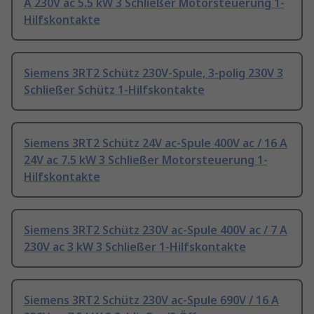
A 230V ac 5.5 kW 3 Schließer Motorsteuerung 1-
Hilfskontakte
Siemens 3RT2 Schütz 230V-Spule, 3-polig 230V 3
Schließer Schütz 1-Hilfskontakte
Siemens 3RT2 Schütz 24V ac-Spule 400V ac / 16 A
24V ac 7.5 kW 3 Schließer Motorsteuerung 1-
Hilfskontakte
Siemens 3RT2 Schütz 230V ac-Spule 400V ac / 7 A
230V ac 3 kW 3 Schließer 1-Hilfskontakte
Siemens 3RT2 Schütz 230V ac-Spule 690V / 16 A