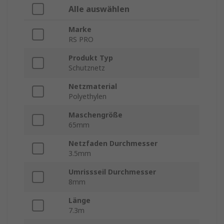
Alle auswählen
Marke
RS PRO
Produkt Typ
Schutznetz
Netzmaterial
Polyethylen
Maschengröße
65mm
Netzfaden Durchmesser
3.5mm
Umrissseil Durchmesser
8mm
Länge
7.3m