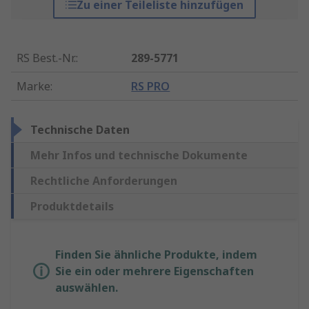
Zu einer Teileliste hinzufügen
RS Best.-Nr.
:
289-5771
Marke
:
RS PRO
Technische Daten
Mehr Infos und technische Dokumente
Rechtliche Anforderungen
Produktdetails
Finden Sie ähnliche Produkte, indem
Sie ein oder mehrere Eigenschaften
auswählen.