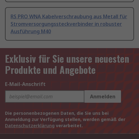
RS PRO WNA Kabelverschraubung aus Metall für
Stromversorgungssteckverbinder in robuster
Ausführung M40
Exklusiv für Sie unsere neuesten
Produkte und Angebote
E-Mail-Anschrift
Anmelden
Die personenbezogenen Daten, die Sie uns bei
Anmeldung zur Verfügung stellen, werden gemäß der
Datenschutzerklärung
verarbeitet.