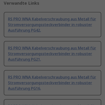
Verwandte Links
RS PRO WNA Kabelverschraubung aus Metall für
Stromversorgungssteckverbinder in robuster
Ausführung PG42,
RS PRO WNA Kabelverschraubung aus Metall für
Stromversorgungssteckverbinder in robuster
Ausführung PG21,
RS PRO WNA Kabelverschraubung aus Metall für
Stromversorgungssteckverbinder in robuster
Ausführung PG16,