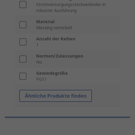
Stromversorgungssteckverbinder in
robuster Ausführung
Material
Messing vernickelt
Anzahl der Reihen
1
Normen/Zulassungen
No
Gewindegröße
PG11
Ähnliche Produkte finden