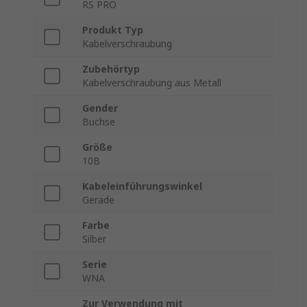
RS PRO
Produkt Typ
Kabelverschraubung
Zubehörtyp
Kabelverschraubung aus Metall
Gender
Buchse
Größe
10B
Kabeleinführungswinkel
Gerade
Farbe
Silber
Serie
WNA
Zur Verwendung mit