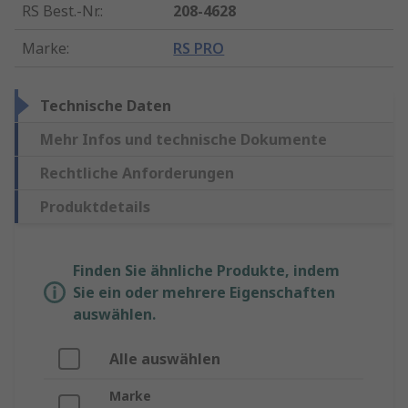
RS Best.-Nr.
:
208-4628
Marke
:
RS PRO
Technische Daten
Mehr Infos und technische Dokumente
Rechtliche Anforderungen
Produktdetails
Finden Sie ähnliche Produkte, indem
Sie ein oder mehrere Eigenschaften
auswählen.
Alle auswählen
Marke