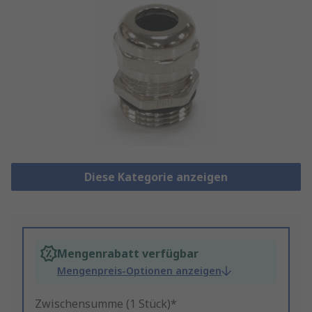
Diese Kategorie anzeigen
Mengenrabatt verfügbar
Mengenpreis-Optionen anzeigen
Zwischensumme (1 Stück)*