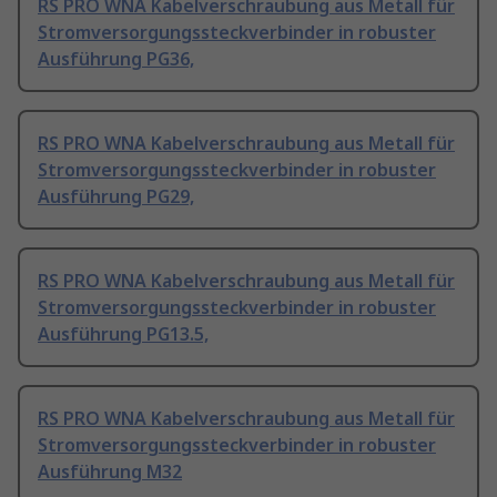
RS PRO WNA Kabelverschraubung aus Metall für
Stromversorgungssteckverbinder in robuster
Ausführung PG36,
RS PRO WNA Kabelverschraubung aus Metall für
Stromversorgungssteckverbinder in robuster
Ausführung PG29,
RS PRO WNA Kabelverschraubung aus Metall für
Stromversorgungssteckverbinder in robuster
Ausführung PG13.5,
RS PRO WNA Kabelverschraubung aus Metall für
Stromversorgungssteckverbinder in robuster
Ausführung M32