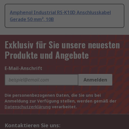
Amphenol Industrial RS-K10D Anschlusskabel
Gerade 50 mm², 10B
Exklusiv für Sie unsere neuesten
Produkte und Angebote
E-Mail-Anschrift
Anmelden
Die personenbezogenen Daten, die Sie uns bei
Anmeldung zur Verfügung stellen, werden gemäß der
Datenschutzerklärung
verarbeitet.
Kontaktieren Sie uns: