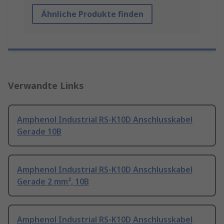
Ähnliche Produkte finden
Verwandte Links
Amphenol Industrial RS-K10D Anschlusskabel
Gerade 10B
Amphenol Industrial RS-K10D Anschlusskabel
Gerade 2 mm², 10B
Amphenol Industrial RS-K10D Anschlusskabel