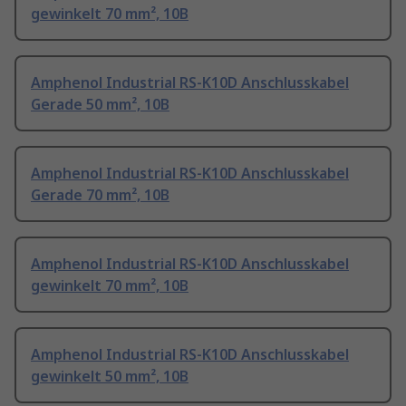
gewinkelt 70 mm², 10B
Amphenol Industrial RS-K10D Anschlusskabel
Gerade 50 mm², 10B
Amphenol Industrial RS-K10D Anschlusskabel
Gerade 70 mm², 10B
Amphenol Industrial RS-K10D Anschlusskabel
gewinkelt 70 mm², 10B
Amphenol Industrial RS-K10D Anschlusskabel
gewinkelt 50 mm², 10B