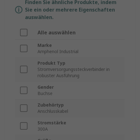
Finden Sie ähnliche Produkte, indem
Sie ein oder mehrere Eigenschaften
auswählen.
Alle auswählen
Marke
Amphenol Industrial
Produkt Typ
Stromversorgungssteckverbinder in
robuster Ausführung
Gender
Buchse
Zubehörtyp
Anschlusskabel
Stromstärke
300A