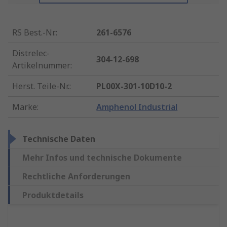
RS Best.-Nr.
:
261-6576
Distrelec-
304-12-698
Artikelnummer
:
Herst. Teile-Nr.
:
PL00X-301-10D10-2
Marke
:
Amphenol Industrial
Technische Daten
Mehr Infos und technische Dokumente
Rechtliche Anforderungen
Produktdetails