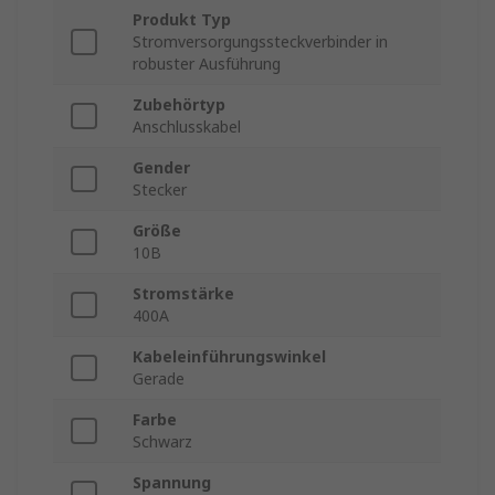
Produkt Typ
Stromversorgungssteckverbinder in
robuster Ausführung
Zubehörtyp
Anschlusskabel
Gender
Stecker
Größe
10B
Stromstärke
400A
Kabeleinführungswinkel
Gerade
Farbe
Schwarz
Spannung