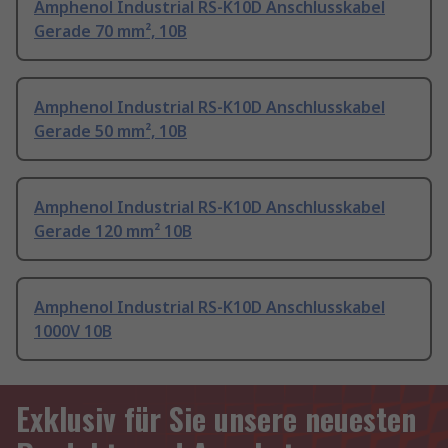
Amphenol Industrial RS-K10D Anschlusskabel
Gerade 70 mm², 10B
Amphenol Industrial RS-K10D Anschlusskabel
Gerade 50 mm², 10B
Amphenol Industrial RS-K10D Anschlusskabel
Gerade 120 mm² 10B
Amphenol Industrial RS-K10D Anschlusskabel
1000V 10B
Exklusiv für Sie unsere neuesten