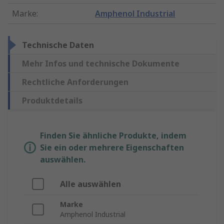
Marke
:
Amphenol Industrial
Technische Daten
Mehr Infos und technische Dokumente
Rechtliche Anforderungen
Produktdetails
Finden Sie ähnliche Produkte, indem
Sie ein oder mehrere Eigenschaften
auswählen.
Alle auswählen
Marke
Amphenol Industrial