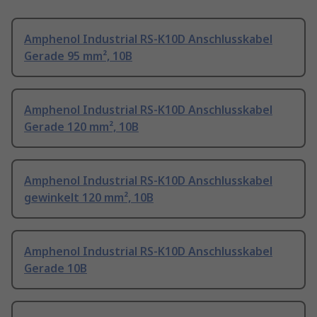
Amphenol Industrial RS-K10D Anschlusskabel
Gerade 95 mm², 10B
Amphenol Industrial RS-K10D Anschlusskabel
Gerade 120 mm², 10B
Amphenol Industrial RS-K10D Anschlusskabel
gewinkelt 120 mm², 10B
Amphenol Industrial RS-K10D Anschlusskabel
Gerade 10B