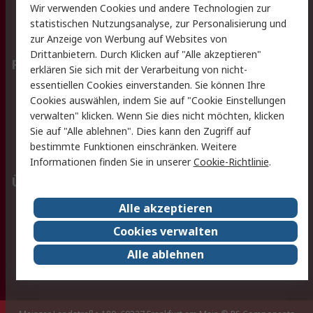
Wir verwenden Cookies und andere Technologien zur
Rücksendungen
Kontakt
statistischen Nutzungsanalyse, zur Personalisierung und
Hilfe
Privatkunden
zur Anzeige von Werbung auf Websites von
Drittanbietern. Durch Klicken auf "Alle akzeptieren"
Rechtliches
erklären Sie sich mit der Verarbeitung von nicht-
essentiellen Cookies einverstanden. Sie können Ihre
AGB
Datenschutz
Cookies auswählen, indem Sie auf "Cookie Einstellungen
Cookie-Richtlinie
Zahlungsbedingungen
verwalten" klicken. Wenn Sie dies nicht möchten, klicken
Copyright/Impressum
Entsorgung
Sie auf "Alle ablehnen". Dies kann den Zugriff auf
Elektrogeräte/Batterien
bestimmte Funktionen einschränken. Weitere
Informationen finden Sie in unserer
Cookie-Richtlinie
.
Über RS
Alle akzeptieren
Unternehmen
RS weltweit
Karriere bei RS
Nachhaltigkeit
Cookies verwalten
Qualität/Umwelt/Zertifikate
Presse-Center
Alle ablehnen
Event-Center