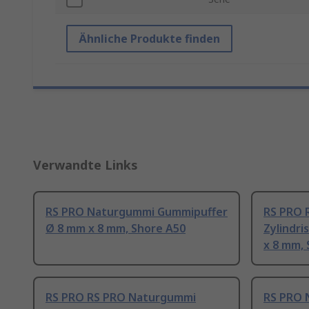
Ähnliche Produkte finden
Verwandte Links
RS PRO Naturgummi Gummipuffer
RS PRO 
Ø 8 mm x 8 mm, Shore A50
Zylindr
x 8 mm,
RS PRO RS PRO Naturgummi
RS PRO 