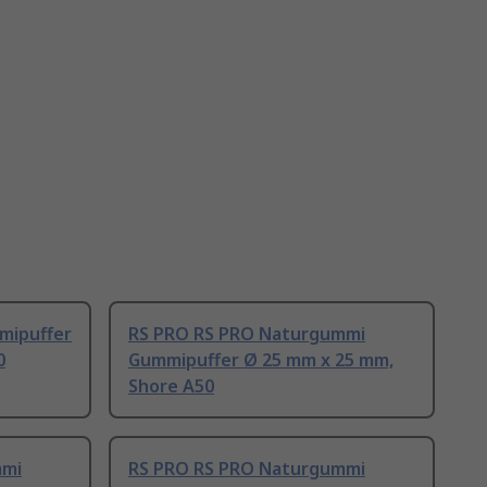
mipuffer
RS PRO RS PRO Naturgummi
0
Gummipuffer Ø 25 mm x 25 mm,
Shore A50
mmi
RS PRO RS PRO Naturgummi