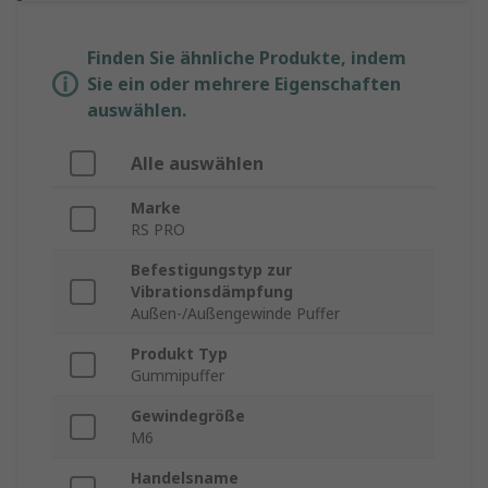
Finden Sie ähnliche Produkte, indem
Sie ein oder mehrere Eigenschaften
auswählen.
Alle auswählen
Marke
RS PRO
Befestigungstyp zur
Vibrationsdämpfung
Außen-/Außengewinde Puffer
Produkt Typ
Gummipuffer
Gewindegröße
M6
Handelsname