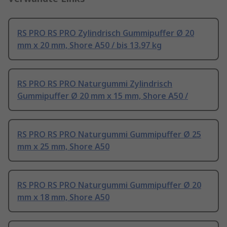
RS PRO RS PRO Zylindrisch Gummipuffer Ø 20
mm x 20 mm, Shore A50 / bis 13.97 kg
RS PRO RS PRO Naturgummi Zylindrisch
Gummipuffer Ø 20 mm x 15 mm, Shore A50 /
RS PRO RS PRO Naturgummi Gummipuffer Ø 25
mm x 25 mm, Shore A50
RS PRO RS PRO Naturgummi Gummipuffer Ø 20
mm x 18 mm, Shore A50