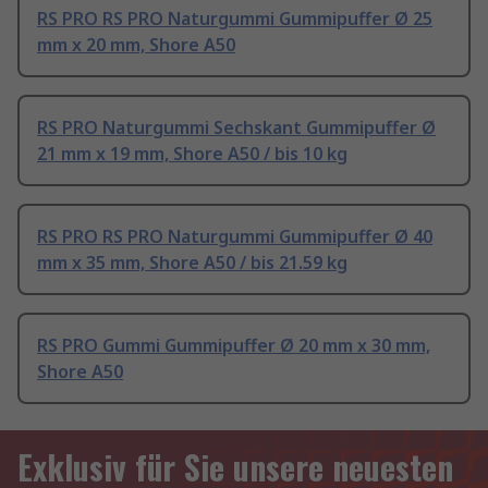
RS PRO RS PRO Naturgummi Gummipuffer Ø 25
mm x 20 mm, Shore A50
RS PRO Naturgummi Sechskant Gummipuffer Ø
21 mm x 19 mm, Shore A50 / bis 10 kg
RS PRO RS PRO Naturgummi Gummipuffer Ø 40
mm x 35 mm, Shore A50 / bis 21.59 kg
RS PRO Gummi Gummipuffer Ø 20 mm x 30 mm,
Shore A50
Exklusiv für Sie unsere neuesten