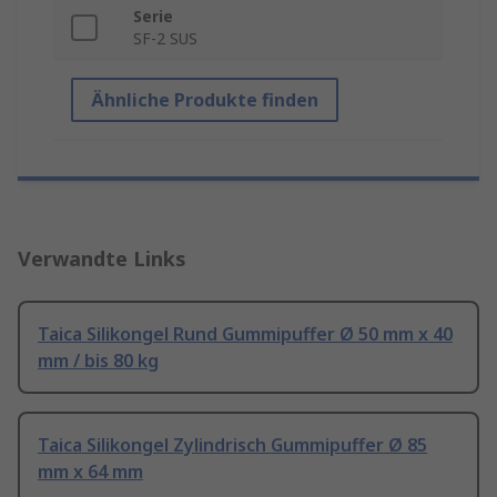
Serie
SF-2 SUS
Ähnliche Produkte finden
Verwandte Links
Taica Silikongel Rund Gummipuffer Ø 50 mm x 40
mm / bis 80 kg
Taica Silikongel Zylindrisch Gummipuffer Ø 85
mm x 64 mm