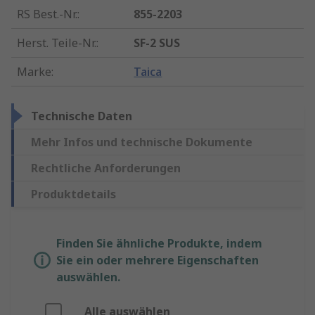
RS Best.-Nr.
:
855-2203
Herst. Teile-Nr.
:
SF-2 SUS
Marke
:
Taica
Technische Daten
Mehr Infos und technische Dokumente
Rechtliche Anforderungen
Produktdetails
Finden Sie ähnliche Produkte, indem
Sie ein oder mehrere Eigenschaften
auswählen.
Alle auswählen