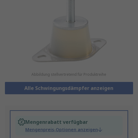
Abbildung stellvertretend für Produktreihe
Alle Schwingungsdämpfer anzeigen
Mengenrabatt verfügbar
Mengenpreis-Optionen anzeigen