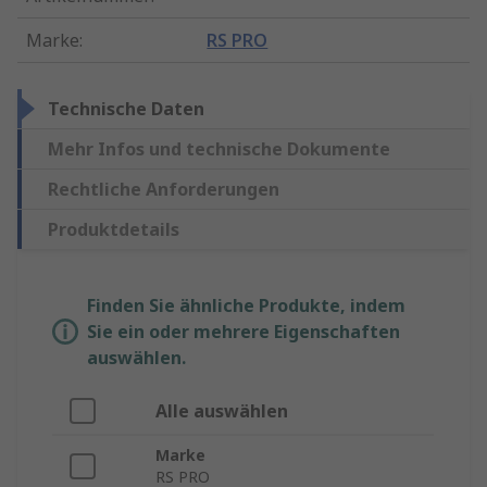
Marke
:
RS PRO
Technische Daten
Mehr Infos und technische Dokumente
Rechtliche Anforderungen
Produktdetails
Finden Sie ähnliche Produkte, indem
Sie ein oder mehrere Eigenschaften
auswählen.
Alle auswählen
Marke
RS PRO