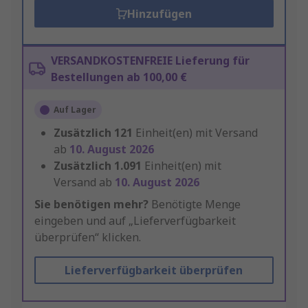
Hinzufügen
VERSANDKOSTENFREIE Lieferung für
Bestellungen ab 100,00 €
Auf Lager
Zusätzlich
121
Einheit(en) mit Versand
ab
10. August 2026
Zusätzlich
1.091
Einheit(en) mit
Versand ab
10. August 2026
Sie benötigen mehr?
Benötigte Menge
eingeben und auf „Lieferverfügbarkeit
überprüfen“ klicken.
Lieferverfügbarkeit überprüfen