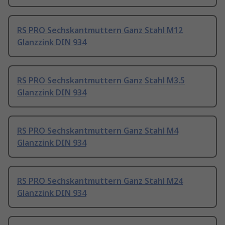
RS PRO Sechskantmuttern Ganz Stahl M12
Glanzzink DIN 934
RS PRO Sechskantmuttern Ganz Stahl M3.5
Glanzzink DIN 934
RS PRO Sechskantmuttern Ganz Stahl M4
Glanzzink DIN 934
RS PRO Sechskantmuttern Ganz Stahl M24
Glanzzink DIN 934