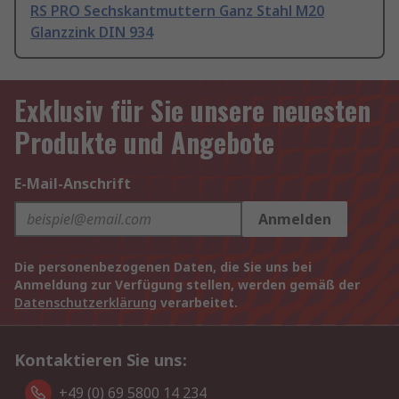
RS PRO Sechskantmuttern Ganz Stahl M20
Glanzzink DIN 934
Exklusiv für Sie unsere neuesten
Produkte und Angebote
E-Mail-Anschrift
Anmelden
Die personenbezogenen Daten, die Sie uns bei
Anmeldung zur Verfügung stellen, werden gemäß der
Datenschutzerklärung
verarbeitet.
Kontaktieren Sie uns:
+49 (0) 69 5800 14 234