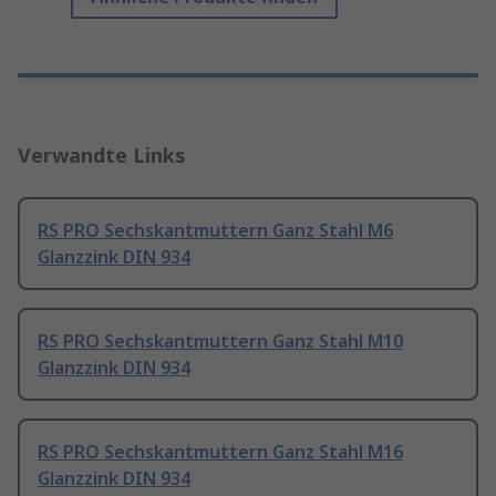
Verwandte Links
RS PRO Sechskantmuttern Ganz Stahl M6
Glanzzink DIN 934
RS PRO Sechskantmuttern Ganz Stahl M10
Glanzzink DIN 934
RS PRO Sechskantmuttern Ganz Stahl M16
Glanzzink DIN 934