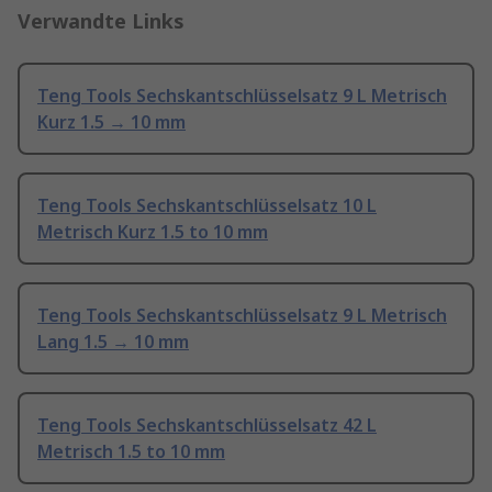
Verwandte Links
Teng Tools Sechskantschlüsselsatz 9 L Metrisch
Kurz 1.5 → 10 mm
Teng Tools Sechskantschlüsselsatz 10 L
Metrisch Kurz 1.5 to 10 mm
Teng Tools Sechskantschlüsselsatz 9 L Metrisch
Lang 1.5 → 10 mm
Teng Tools Sechskantschlüsselsatz 42 L
Metrisch 1.5 to 10 mm