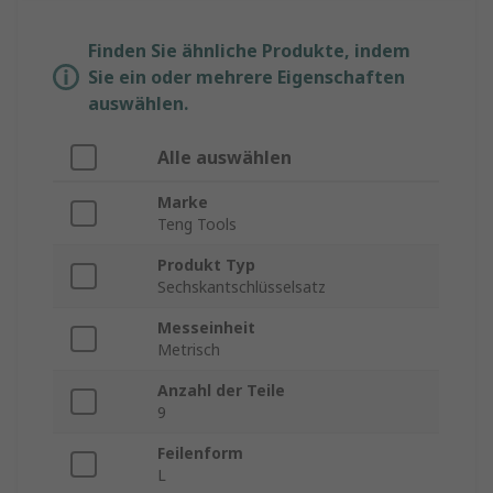
Finden Sie ähnliche Produkte, indem
Sie ein oder mehrere Eigenschaften
auswählen.
Alle auswählen
Marke
Teng Tools
Produkt Typ
Sechskantschlüsselsatz
Messeinheit
Metrisch
Anzahl der Teile
9
Feilenform
L