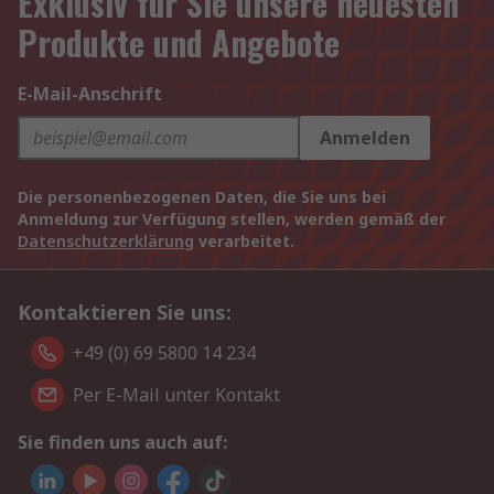
Exklusiv für Sie unsere neuesten
Produkte und Angebote
E-Mail-Anschrift
Anmelden
Die personenbezogenen Daten, die Sie uns bei
Anmeldung zur Verfügung stellen, werden gemäß der
Datenschutzerklärung
verarbeitet.
Kontaktieren Sie uns:
+49 (0) 69 5800 14 234
Per E-Mail unter Kontakt
Sie finden uns auch auf: