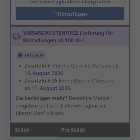
Lieferverfügbarkeit überprüfen
Hinzufügen
VERSANDKOSTENFREIE Lieferung für
Bestellungen ab 100,00 €
Auf Lager
Zusätzlich
7
Einheit(en) mit Versand ab
10. August 2026
Zusätzlich
25
Einheit(en) mit Versand
ab
11. August 2026
Sie benötigen mehr?
Benötigte Menge
eingeben und auf „Lieferverfügbarkeit
überprüfen“ klicken.
Stück
Pro Stück