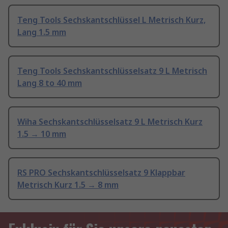
Teng Tools Sechskantschlüssel L Metrisch Kurz,
Lang 1.5 mm
Teng Tools Sechskantschlüsselsatz 9 L Metrisch
Lang 8 to 40 mm
Wiha Sechskantschlüsselsatz 9 L Metrisch Kurz
1.5 → 10 mm
RS PRO Sechskantschlüsselsatz 9 Klappbar
Metrisch Kurz 1.5 → 8 mm