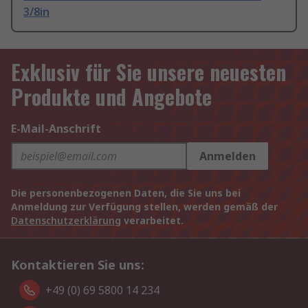
3/8in
Exklusiv für Sie unsere neuesten
Produkte und Angebote
E-Mail-Anschrift
Anmelden
Die personenbezogenen Daten, die Sie uns bei
Anmeldung zur Verfügung stellen, werden gemäß der
Datenschutzerklärung
verarbeitet.
Kontaktieren Sie uns:
+49 (0) 69 5800 14 234