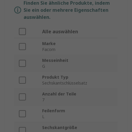
Finden Sie ähnliche Produkte, indem
Sie ein oder mehrere Eigenschaften
auswählen.
Alle auswählen
Marke
Facom
Messeinheit
G
Produkt Typ
Sechskantschlüsselsatz
Anzahl der Teile
7
Feilenform
L
Sechskantgröße