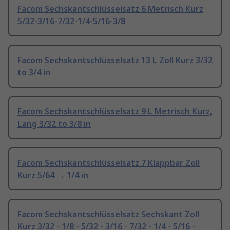
Facom Sechskantschlüsselsatz 6 Metrisch Kurz
5/32-3/16-7/32-1/4-5/16-3/8
Facom Sechskantschlüsselsatz 13 L Zoll Kurz 3/32
to 3/4 in
Facom Sechskantschlüsselsatz 9 L Metrisch Kurz,
Lang 3/32 to 3/8 in
Facom Sechskantschlüsselsatz 7 Klappbar Zoll
Kurz 5/64 → 1/4 in
Facom Sechskantschlüsselsatz Sechskant Zoll
Kurz 3/32 - 1/8 - 5/32 - 3/16 - 7/32 - 1/4 - 5/16 -