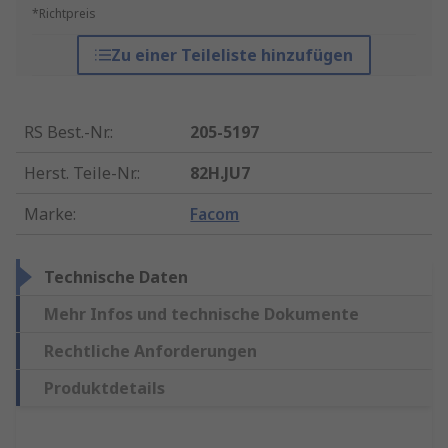
*Richtpreis
Zu einer Teileliste hinzufügen
RS Best.-Nr.
:
205-5197
Herst. Teile-Nr.
:
82H.JU7
Marke
:
Facom
Technische Daten
Mehr Infos und technische Dokumente
Rechtliche Anforderungen
Produktdetails