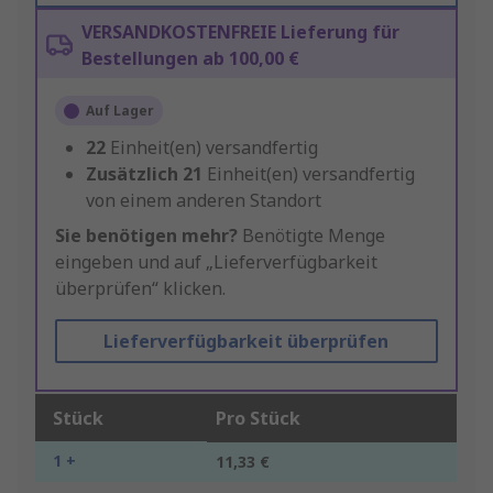
VERSANDKOSTENFREIE Lieferung für
Bestellungen ab 100,00 €
Auf Lager
22
Einheit(en) versandfertig
Zusätzlich
21
Einheit(en) versandfertig
von einem anderen Standort
Sie benötigen mehr?
Benötigte Menge
eingeben und auf „Lieferverfügbarkeit
überprüfen“ klicken.
Lieferverfügbarkeit überprüfen
Stück
Pro Stück
1 +
11,33 €