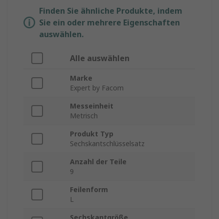
Finden Sie ähnliche Produkte, indem
Sie ein oder mehrere Eigenschaften
auswählen.
Alle auswählen
Marke
Expert by Facom
Messeinheit
Metrisch
Produkt Typ
Sechskantschlüsselsatz
Anzahl der Teile
9
Feilenform
L
Sechskantgröße