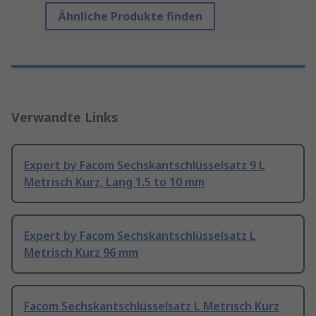
Ähnliche Produkte finden
Verwandte Links
Expert by Facom Sechskantschlüsselsatz 9 L
Metrisch Kurz, Lang 1.5 to 10 mm
Expert by Facom Sechskantschlüsselsatz L
Metrisch Kurz 96 mm
Facom Sechskantschlüsselsatz L Metrisch Kurz