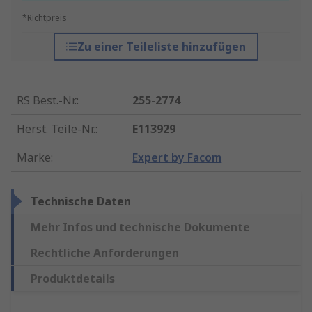
*Richtpreis
Zu einer Teileliste hinzufügen
RS Best.-Nr.
:
255-2774
Herst. Teile-Nr.
:
E113929
Marke
:
Expert by Facom
Technische Daten
Mehr Infos und technische Dokumente
Rechtliche Anforderungen
Produktdetails