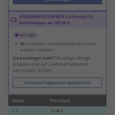
VERSANDKOSTENFREIE Lieferung für
Bestellungen ab 100,00 €
Auf Lager
36
Einheit(en) versandfertig von einem
anderen Standort
Sie benötigen mehr?
Benötigte Menge
eingeben und auf „Lieferverfügbarkeit
überprüfen“ klicken.
Lieferverfügbarkeit überprüfen
Stück
Pro Stück
1 +
12,45 €