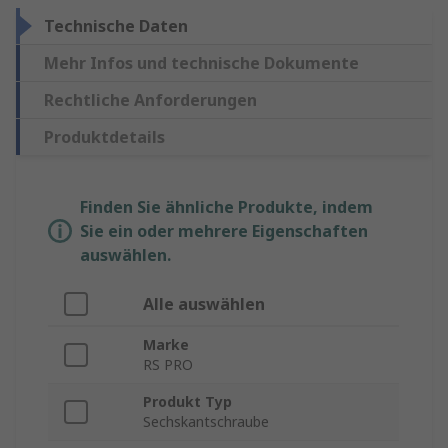
Technische Daten
Mehr Infos und technische Dokumente
Rechtliche Anforderungen
Produktdetails
Finden Sie ähnliche Produkte, indem
Sie ein oder mehrere Eigenschaften
auswählen.
Alle auswählen
Marke
RS PRO
Produkt Typ
Sechskantschraube