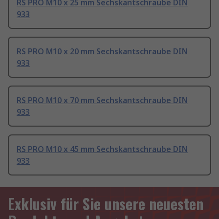
RS PRO M10 x 25 mm Sechskantschraube DIN
933
RS PRO M10 x 20 mm Sechskantschraube DIN
933
RS PRO M10 x 70 mm Sechskantschraube DIN
933
RS PRO M10 x 45 mm Sechskantschraube DIN
933
Exklusiv für Sie unsere neuesten