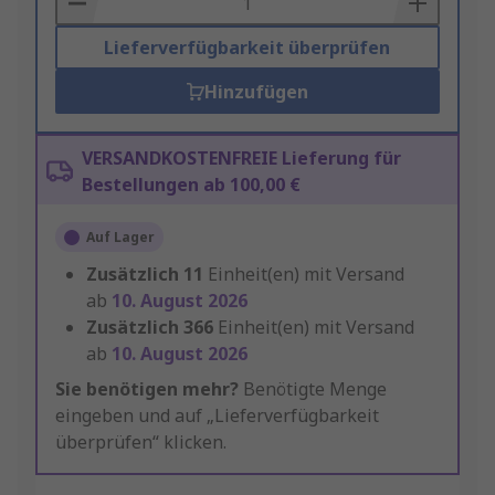
Lieferverfügbarkeit überprüfen
Hinzufügen
VERSANDKOSTENFREIE Lieferung für
Bestellungen ab 100,00 €
Auf Lager
Zusätzlich
11
Einheit(en) mit Versand
ab
10. August 2026
Zusätzlich
366
Einheit(en) mit Versand
ab
10. August 2026
Sie benötigen mehr?
Benötigte Menge
eingeben und auf „Lieferverfügbarkeit
überprüfen“ klicken.