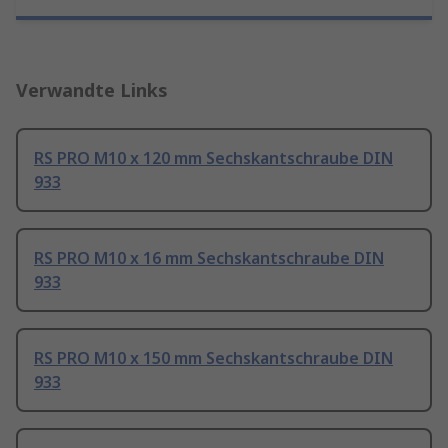
Verwandte Links
RS PRO M10 x 120 mm Sechskantschraube DIN
933
RS PRO M10 x 16 mm Sechskantschraube DIN
933
RS PRO M10 x 150 mm Sechskantschraube DIN
933