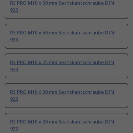
RS PRO M10 x 50 mm Sechskantschraube DIN
933
RS PRO M10 x 50 mm Sechskantschraube DIN
933
RS PRO M10 x 25 mm Sechskantschraube DIN
933
RS PRO M10 x 30 mm Sechskantschraube DIN
933
RS PRO M10 x 20 mm Sechskantschraube DIN
933