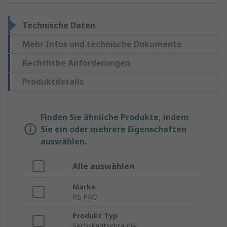
Technische Daten
Mehr Infos und technische Dokumente
Rechtliche Anforderungen
Produktdetails
Finden Sie ähnliche Produkte, indem
Sie ein oder mehrere Eigenschaften
auswählen.
Alle auswählen
Marke
RS PRO
Produkt Typ
Sechskantschraube