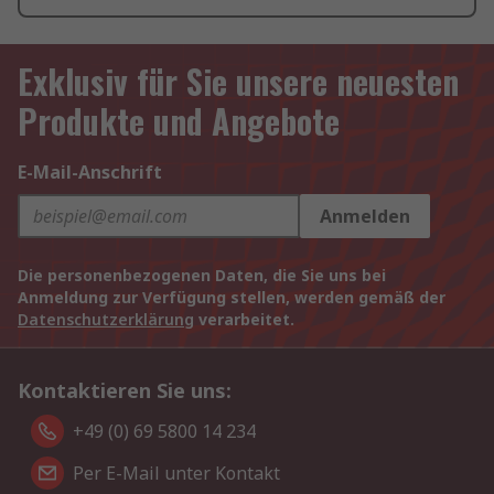
Exklusiv für Sie unsere neuesten
Produkte und Angebote
E-Mail-Anschrift
Anmelden
Die personenbezogenen Daten, die Sie uns bei
Anmeldung zur Verfügung stellen, werden gemäß der
Datenschutzerklärung
verarbeitet.
Kontaktieren Sie uns:
+49 (0) 69 5800 14 234
Per E-Mail unter Kontakt