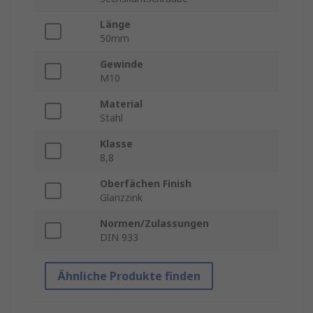
Länge
50mm
Gewinde
M10
Material
Stahl
Klasse
8,8
Oberfächen Finish
Glanzzink
Normen/Zulassungen
DIN 933
Ähnliche Produkte finden