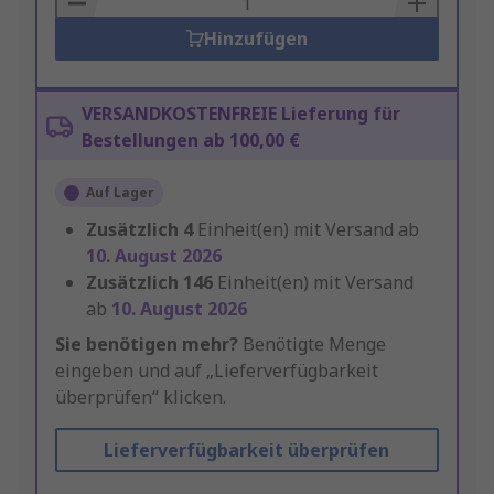
Hinzufügen
VERSANDKOSTENFREIE Lieferung für
Bestellungen ab 100,00 €
Auf Lager
Zusätzlich
4
Einheit(en) mit Versand ab
10. August 2026
Zusätzlich
146
Einheit(en) mit Versand
ab
10. August 2026
Sie benötigen mehr?
Benötigte Menge
eingeben und auf „Lieferverfügbarkeit
überprüfen“ klicken.
Lieferverfügbarkeit überprüfen