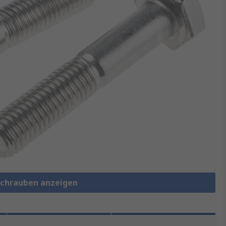
schrauben anzeigen