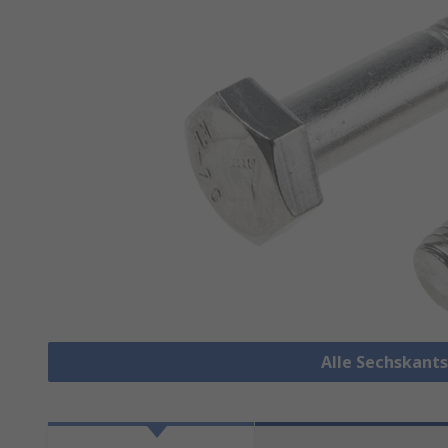
Alle Sechskant