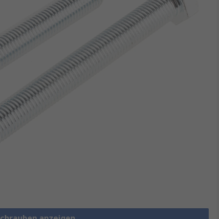
schrauben anzeigen