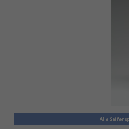
Alle Seifen