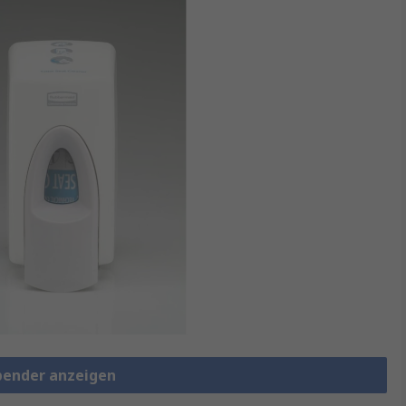
spender anzeigen