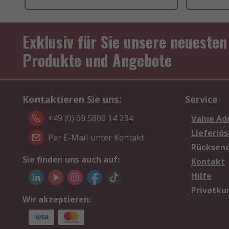
Exklusiv für Sie unsere neuesten
Produkte und Angebote
Kontaktieren Sie uns:
Service
+49 (0) 69 5800 14 234
Value Ad
Lieferlö
Per E-Mail unter Kontakt
Rücksen
Sie finden uns auch auf:
Kontakt
Hilfe
Privatku
Wir akzeptieren: