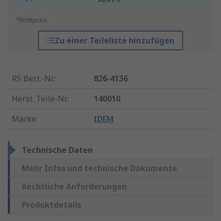
*Richtpreis
Zu einer Teileliste hinzufügen
RS Best.-Nr.
:
826-4136
Herst. Teile-Nr.
:
140010
Marke
:
IDEM
Technische Daten
Mehr Infos und technische Dokumente
Rechtliche Anforderungen
Produktdetails