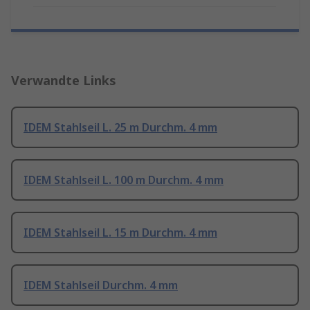
Verwandte Links
IDEM Stahlseil L. 25 m Durchm. 4 mm
IDEM Stahlseil L. 100 m Durchm. 4 mm
IDEM Stahlseil L. 15 m Durchm. 4 mm
IDEM Stahlseil Durchm. 4 mm