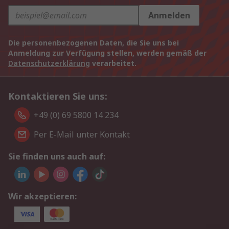
Anmelden
Die personenbezogenen Daten, die Sie uns bei
Anmeldung zur Verfügung stellen, werden gemäß der
Datenschutzerklärung
verarbeitet.
Kontaktieren Sie uns:
+49 (0) 69 5800 14 234
Per E-Mail unter Kontakt
Sie finden uns auch auf:
Wir akzeptieren: