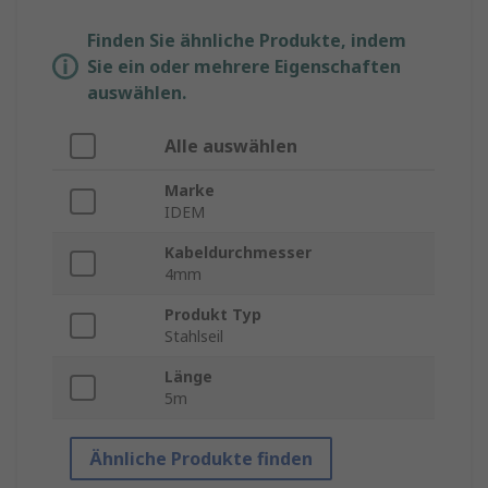
Finden Sie ähnliche Produkte, indem
Sie ein oder mehrere Eigenschaften
auswählen.
Alle auswählen
Marke
IDEM
Kabeldurchmesser
4mm
Produkt Typ
Stahlseil
Länge
5m
Ähnliche Produkte finden