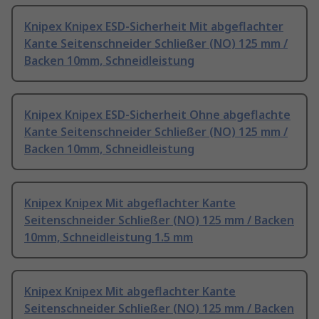
Knipex Knipex ESD-Sicherheit Mit abgeflachter
Kante Seitenschneider Schließer (NO) 125 mm /
Backen 10mm, Schneidleistung
Knipex Knipex ESD-Sicherheit Ohne abgeflachte
Kante Seitenschneider Schließer (NO) 125 mm /
Backen 10mm, Schneidleistung
Knipex Knipex Mit abgeflachter Kante
Seitenschneider Schließer (NO) 125 mm / Backen
10mm, Schneidleistung 1.5 mm
Knipex Knipex Mit abgeflachter Kante
Seitenschneider Schließer (NO) 125 mm / Backen