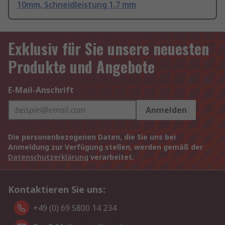
10mm, Schneidleistung 1.7 mm
Exklusiv für Sie unsere neuesten
Produkte und Angebote
E-Mail-Anschrift
Anmelden
Die personenbezogenen Daten, die Sie uns bei
Anmeldung zur Verfügung stellen, werden gemäß der
Datenschutzerklärung
verarbeitet.
Kontaktieren Sie uns:
+49 (0) 69 5800 14 234