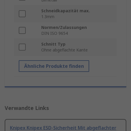
Schneidkapazität max.
1.3mm
Normen/Zulassungen
DIN ISO 9654
Schnitt Typ
Ohne abgeflachte Kante
Ähnliche Produkte finden
Verwandte Links
Knipex Knipex ESD-Sicherheit Mit abgeflachter