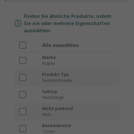
Finden Sie ähnliche Produkte, indem
Sie ein oder mehrere Eigenschaften
auswählen.
Alle auswählen
Marke
Knipex
Produkt Typ
Seitenschneider
Subtyp
Kneifzange
Nicht parkend
Nein
Backenbreite
11mm