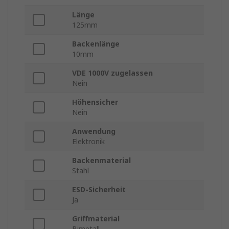
Länge
125mm
Backenlänge
10mm
VDE 1000V zugelassen
Nein
Höhensicher
Nein
Anwendung
Elektronik
Backenmaterial
Stahl
ESD-Sicherheit
Ja
Griffmaterial
Bimetall