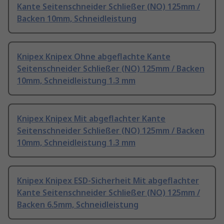
Kante Seitenschneider Schließer (NO) 125mm /
Backen 10mm, Schneidleistung
Knipex Knipex Ohne abgeflachte Kante
Seitenschneider Schließer (NO) 125mm / Backen
10mm, Schneidleistung 1.3 mm
Knipex Knipex Mit abgeflachter Kante
Seitenschneider Schließer (NO) 125mm / Backen
10mm, Schneidleistung 1.3 mm
Knipex Knipex ESD-Sicherheit Mit abgeflachter
Kante Seitenschneider Schließer (NO) 125mm /
Backen 6.5mm, Schneidleistung