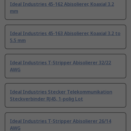
Ideal Industries 45-162 Abisolierer, Koaxial 3.2
mm
Ideal Industries 45-163 Abisolierer, Koaxial 3.2 to
5.5 mm
Ideal Industries T-Stripper Abisolierer 32/22
AWG
Ideal Industries Stecker Telekommunikation
Steckverbinder RJ45, 1-polig Lot
Ideal Industries T-Stripper Abisolierer 26/14
AWG