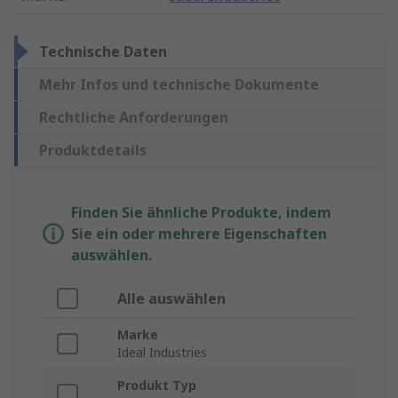
Technische Daten
Mehr Infos und technische Dokumente
Rechtliche Anforderungen
Produktdetails
Finden Sie ähnliche Produkte, indem
Sie ein oder mehrere Eigenschaften
auswählen.
Alle auswählen
Marke
Ideal Industries
Produkt Typ