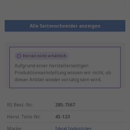
Alle Seitenschneider anzeigen
Derzeit nicht erhältlich
Aufgrund einer herstellerseitigen
Produktionseinstellung wissen wir nicht, ob
dieser Artikel wieder vorrätig sein wird.
RS Best.-Nr.
:
285-7567
Herst. Teile-Nr.
:
45-123
Marke
:
Ideal Industries