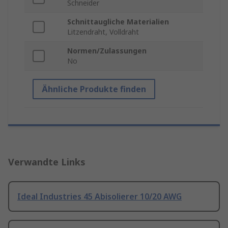
Schneider
Schnittaugliche Materialien
Litzendraht, Volldraht
Normen/Zulassungen
No
Ähnliche Produkte finden
Verwandte Links
Ideal Industries 45 Abisolierer 10/20 AWG