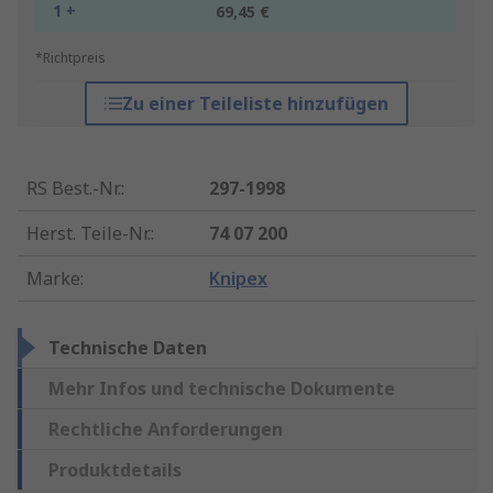
1 +
69,45 €
*Richtpreis
Zu einer Teileliste hinzufügen
RS Best.-Nr.
:
297-1998
Herst. Teile-Nr.
:
74 07 200
Marke
:
Knipex
Technische Daten
Mehr Infos und technische Dokumente
Rechtliche Anforderungen
Produktdetails