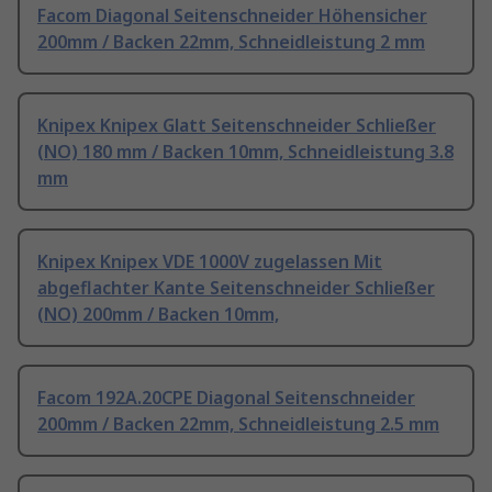
Facom Diagonal Seitenschneider Höhensicher
200mm / Backen 22mm, Schneidleistung 2 mm
Knipex Knipex Glatt Seitenschneider Schließer
(NO) 180 mm / Backen 10mm, Schneidleistung 3.8
mm
Knipex Knipex VDE 1000V zugelassen Mit
abgeflachter Kante Seitenschneider Schließer
(NO) 200mm / Backen 10mm,
Facom 192A.20CPE Diagonal Seitenschneider
200mm / Backen 22mm, Schneidleistung 2.5 mm