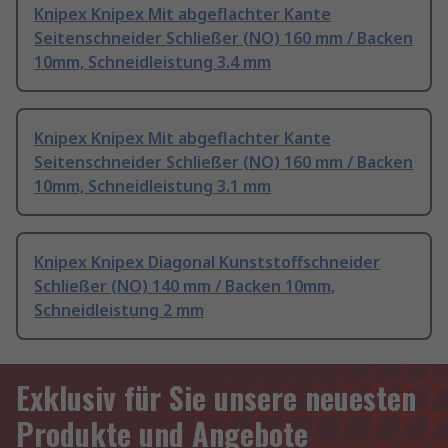
Knipex Knipex Mit abgeflachter Kante
Seitenschneider Schließer (NO) 160 mm / Backen
10mm, Schneidleistung 3.4 mm
Knipex Knipex Mit abgeflachter Kante
Seitenschneider Schließer (NO) 160 mm / Backen
10mm, Schneidleistung 3.1 mm
Knipex Knipex Diagonal Kunststoffschneider
Schließer (NO) 140 mm / Backen 10mm,
Schneidleistung 2 mm
Exklusiv für Sie unsere neuesten
Produkte und Angebote