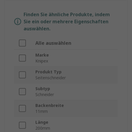
Finden Sie ähnliche Produkte, indem
Sie ein oder mehrere Eigenschaften
auswählen.
Alle auswählen
Marke
Knipex
Produkt Typ
Seitenschneider
Subtyp
Schneider
Backenbreite
11mm
Länge
200mm