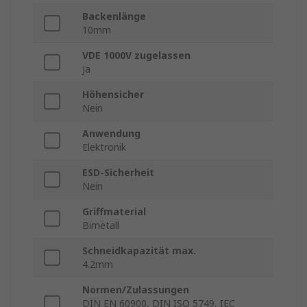
Backenlänge
10mm
VDE 1000V zugelassen
Ja
Höhensicher
Nein
Anwendung
Elektronik
ESD-Sicherheit
Nein
Griffmaterial
Bimetall
Schneidkapazität max.
4.2mm
Normen/Zulassungen
DIN EN 60900, DIN ISO 5749, IEC