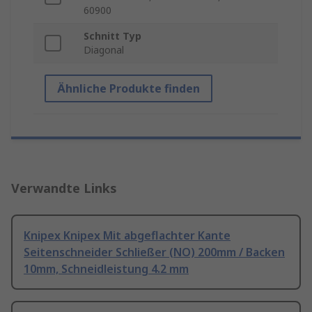
60900
Schnitt Typ
Diagonal
Ähnliche Produkte finden
Verwandte Links
Knipex Knipex Mit abgeflachter Kante
Seitenschneider Schließer (NO) 200mm / Backen
10mm, Schneidleistung 4.2 mm