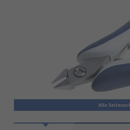
Alle Seitens