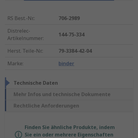
RS Best.-Nr.
:
706-2989
Distrelec-
144-75-334
Artikelnummer
:
Herst. Teile-Nr.
:
79-3384-42-04
Marke
:
binder
Technische Daten
Mehr Infos und technische Dokumente
Rechtliche Anforderungen
Finden Sie ähnliche Produkte, indem
Sie ein oder mehrere Eigenschaften