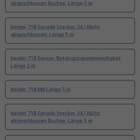
abgeschlossen Buchse, Länge 5 m
binder 718 Gerade Stecker 34 / Nicht
abgeschlossen, Länge 5 m
binder 718 Sensor-Betätigungselementkabel
Länge 2 m
binder 718 M8 Länge 5 m
binder 718 Gerade Stecker 34 / Nicht
abgeschlossen Buchse, Länge 5 m