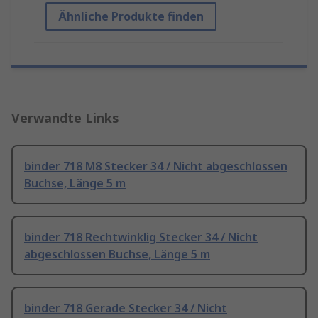
Ähnliche Produkte finden
Verwandte Links
binder 718 M8 Stecker 34 / Nicht abgeschlossen
Buchse, Länge 5 m
binder 718 Rechtwinklig Stecker 34 / Nicht
abgeschlossen Buchse, Länge 5 m
binder 718 Gerade Stecker 34 / Nicht