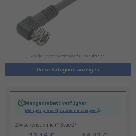
Abbildung stellvertretend für Produktreihe
Diese Kategorie anzeigen
Mengenrabatt verfügbar
Mengenpreis-Optionen anzeigen
Zwischensumme (1 Stück)*
12,16 €
14,47 €