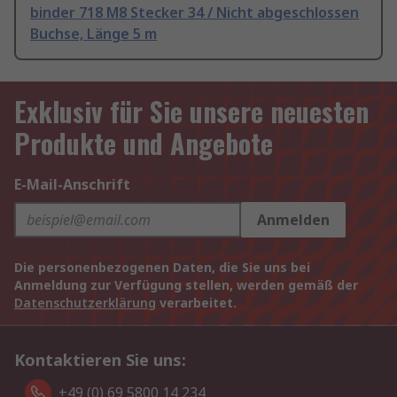
binder 718 M8 Stecker 34 / Nicht abgeschlossen
Buchse, Länge 5 m
Exklusiv für Sie unsere neuesten
Produkte und Angebote
E-Mail-Anschrift
Anmelden
Die personenbezogenen Daten, die Sie uns bei
Anmeldung zur Verfügung stellen, werden gemäß der
Datenschutzerklärung
verarbeitet.
Kontaktieren Sie uns:
+49 (0) 69 5800 14 234