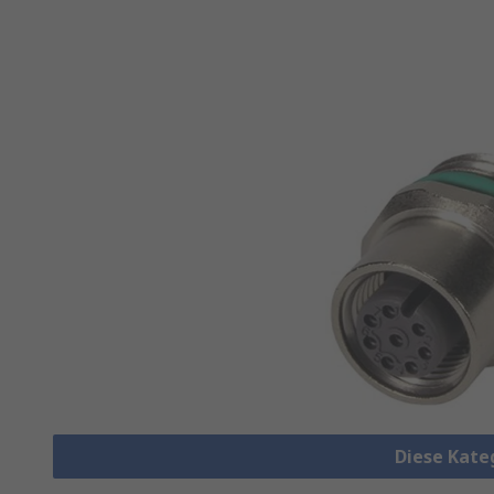
Diese Kate