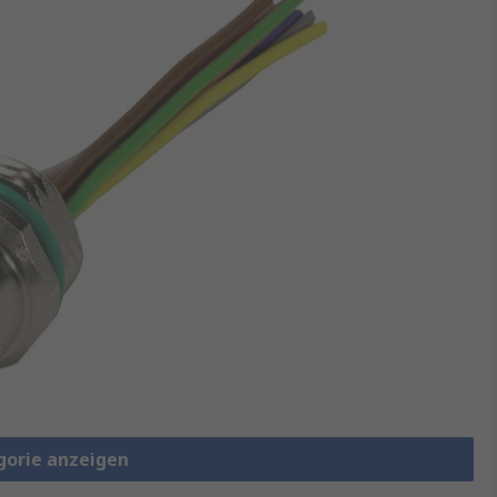
gorie anzeigen