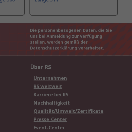
Die personenbezogenen Daten, die Sie
uns bei Anmeldung zur Verfügung
stellen, werden gemäß der
Datenschutzerklärung
verarbeitet.
Über RS
Unternehmen
RS weltweit
Karriere bei RS
Nachhaltigkeit
Qualität/Umwelt/Zertifikate
Presse-Center
Event-Center