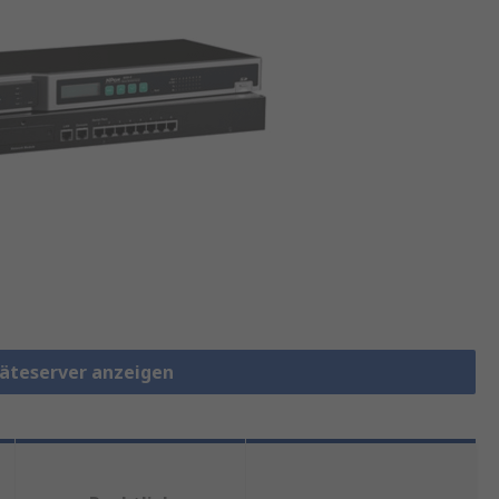
eräteserver anzeigen