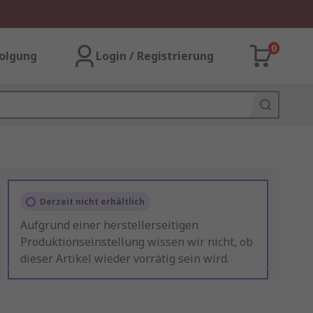
0
olgung
Login / Registrierung
Derzeit nicht erhältlich
Aufgrund einer herstellerseitigen
Produktionseinstellung wissen wir nicht, ob
dieser Artikel wieder vorrätig sein wird.