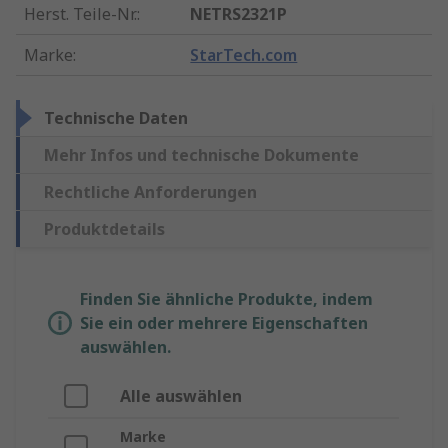
Herst. Teile-Nr.
:
NETRS2321P
Marke
:
StarTech.com
Technische Daten
Mehr Infos und technische Dokumente
Rechtliche Anforderungen
Produktdetails
Finden Sie ähnliche Produkte, indem
Sie ein oder mehrere Eigenschaften
auswählen.
Alle auswählen
Marke