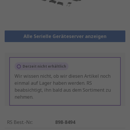
Alle Serielle Geräteserver anzeigen
Derzeit nicht erhältlich
Wir wissen nicht, ob wir diesen Artikel noch
einmal auf Lager haben werden. RS
beabsichtigt, ihn bald aus dem Sortiment zu
nehmen.
RS Best.-Nr.
:
898-8494