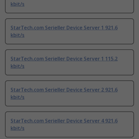
kbit/s
StarTech.com Serieller Device Server 1 921.6
kbit/s
StarTech.com Serieller Device Server 1 115.2
kbit/s
StarTech.com Serieller Device Server 2 921.6
kbit/s
StarTech.com Serieller Device Server 4 921.6
kbit/s