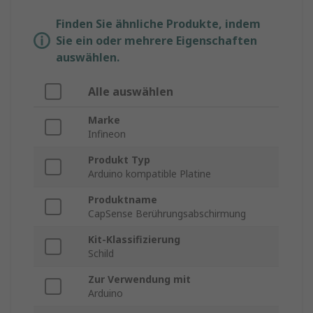
Finden Sie ähnliche Produkte, indem
Sie ein oder mehrere Eigenschaften
auswählen.
Alle auswählen
Marke
Infineon
Produkt Typ
Arduino kompatible Platine
Produktname
CapSense Berührungsabschirmung
Kit-Klassifizierung
Schild
Zur Verwendung mit
Arduino