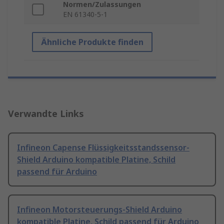
Normen/Zulassungen
EN 61340-5-1
Ähnliche Produkte finden
Verwandte Links
Infineon Capense Flüssigkeitsstandssensor-
Shield Arduino kompatible Platine, Schild
passend für Arduino
Infineon Motorsteuerungs-Shield Arduino
kompatible Platine, Schild passend für Arduino