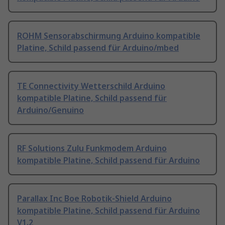
ROHM Sensorabschirmung Arduino kompatible
Platine, Schild passend für Arduino/mbed
TE Connectivity Wetterschild Arduino
kompatible Platine, Schild passend für
Arduino/Genuino
RF Solutions Zulu Funkmodem Arduino
kompatible Platine, Schild passend für Arduino
Parallax Inc Boe Robotik-Shield Arduino
kompatible Platine, Schild passend für Arduino
V1.2