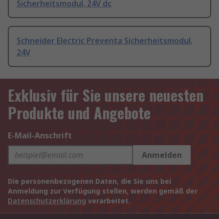
Sicherheitsmodul, 24V dc
Schneider Electric Preventa Sicherheitsmodul,
24V
Exklusiv für Sie unsere neuesten
Produkte und Angebote
E-Mail-Anschrift
Anmelden
Die personenbezogenen Daten, die Sie uns bei
Anmeldung zur Verfügung stellen, werden gemäß der
Datenschutzerklärung
verarbeitet.