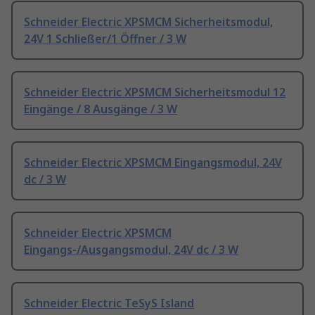
Schneider Electric XPSMCM Sicherheitsmodul,
24V 1 Schließer/1 Öffner / 3 W
Schneider Electric XPSMCM Sicherheitsmodul 12
Eingänge / 8 Ausgänge / 3 W
Schneider Electric XPSMCM Eingangsmodul, 24V
dc / 3 W
Schneider Electric XPSMCM
Eingangs-/Ausgangsmodul, 24V dc / 3 W
Schneider Electric TeSyS Island