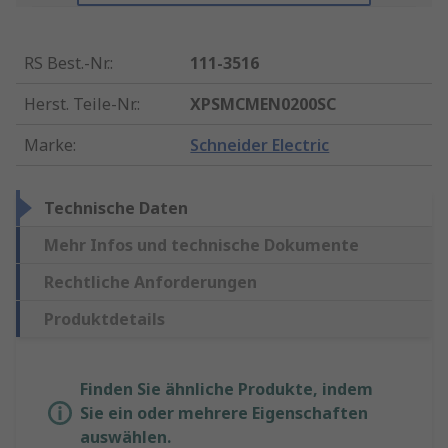
RS Best.-Nr.
:
111-3516
Herst. Teile-Nr.
:
XPSMCMEN0200SC
Marke
:
Schneider Electric
Technische Daten
Mehr Infos und technische Dokumente
Rechtliche Anforderungen
Produktdetails
Finden Sie ähnliche Produkte, indem
Sie ein oder mehrere Eigenschaften
auswählen.