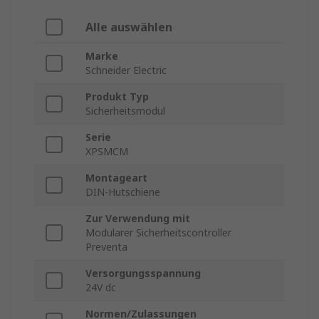
Alle auswählen
Marke
Schneider Electric
Produkt Typ
Sicherheitsmodul
Serie
XPSMCM
Montageart
DIN-Hutschiene
Zur Verwendung mit
Modularer Sicherheitscontroller
Preventa
Versorgungsspannung
24V dc
Normen/Zulassungen