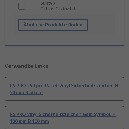
Subtyp
Gefahr: Elektrizität
Ähnliche Produkte finden
Verwandte Links
RS PRO 250 pro Paket Vinyl Sicherheitszeichen H
50 mm B 50mm
RS PRO Vinyl Sicherheitszeichen Gelb Symbol, H
100 mm B 100 mm