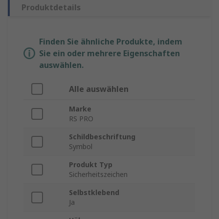
Produktdetails
Finden Sie ähnliche Produkte, indem
Sie ein oder mehrere Eigenschaften
auswählen.
Alle auswählen
Marke
RS PRO
Schildbeschriftung
Symbol
Produkt Typ
Sicherheitszeichen
Selbstklebend
Ja