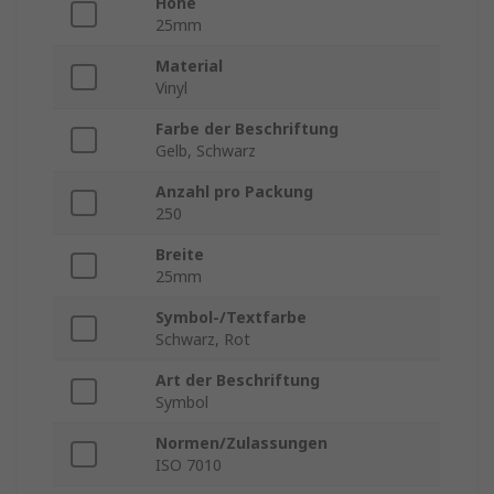
Höhe
25mm
Material
Vinyl
Farbe der Beschriftung
Gelb, Schwarz
Anzahl pro Packung
250
Breite
25mm
Symbol-/Textfarbe
Schwarz, Rot
Art der Beschriftung
Symbol
Normen/Zulassungen
ISO 7010