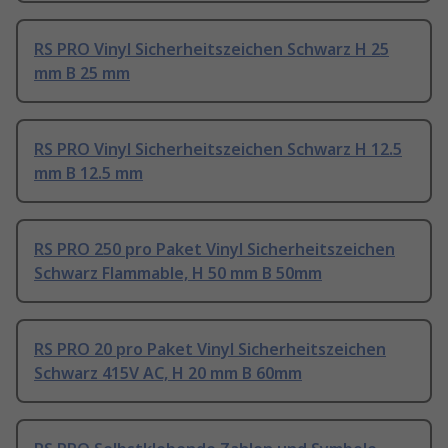
RS PRO Vinyl Sicherheitszeichen Schwarz H 25
mm B 25 mm
RS PRO Vinyl Sicherheitszeichen Schwarz H 12.5
mm B 12.5 mm
RS PRO 250 pro Paket Vinyl Sicherheitszeichen
Schwarz Flammable, H 50 mm B 50mm
RS PRO 20 pro Paket Vinyl Sicherheitszeichen
Schwarz 415V AC, H 20 mm B 60mm