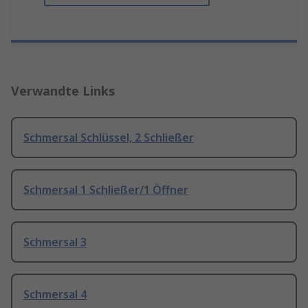
Verwandte Links
Schmersal Schlüssel, 2 Schließer
Schmersal 1 Schließer/1 Öffner
Schmersal 3
Schmersal 4