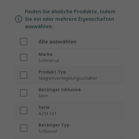
Finden Sie ähnliche Produkte, indem
Sie ein oder mehrere Eigenschaften
auswählen.
Alle auswählen
Marke
Schmersal
Produkt Typ
Magnetverriegelungsschalter
Betätiger inklusive
Nein
Serie
AZM 161
Betätiger Typ
Schlüssel