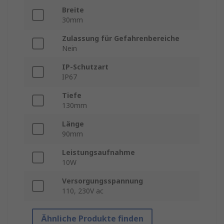
Breite
30mm
Zulassung für Gefahrenbereiche
Nein
IP-Schutzart
IP67
Tiefe
130mm
Länge
90mm
Leistungsaufnahme
10W
Versorgungsspannung
110, 230V ac
Ähnliche Produkte finden