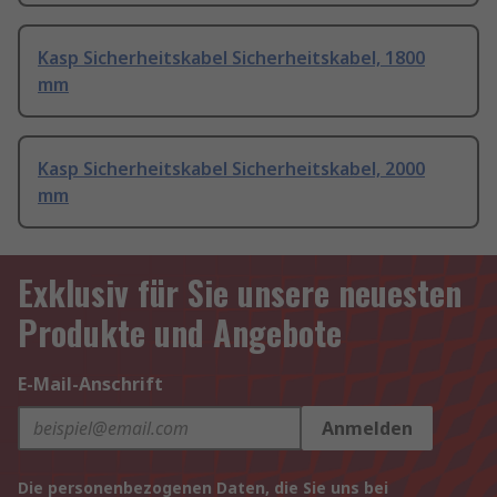
Kasp Sicherheitskabel Sicherheitskabel, 1800
mm
Kasp Sicherheitskabel Sicherheitskabel, 2000
mm
Exklusiv für Sie unsere neuesten
Produkte und Angebote
E-Mail-Anschrift
Anmelden
Die personenbezogenen Daten, die Sie uns bei