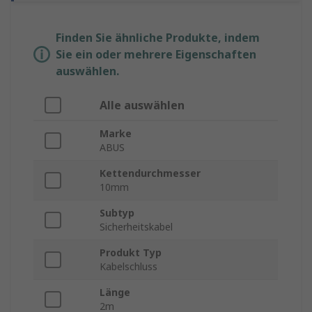
Finden Sie ähnliche Produkte, indem
Sie ein oder mehrere Eigenschaften
auswählen.
Alle auswählen
Marke
ABUS
Kettendurchmesser
10mm
Subtyp
Sicherheitskabel
Produkt Typ
Kabelschluss
Länge
2m