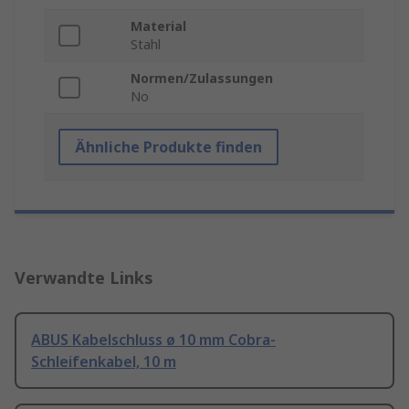
Material
Stahl
Normen/Zulassungen
No
Ähnliche Produkte finden
Verwandte Links
ABUS Kabelschluss ø 10 mm Cobra-
Schleifenkabel, 10 m