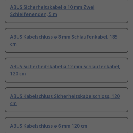
ABUS Sicherheitskabel ø 10 mm Zwei
Schleifenenden, 5 m
ABUS Kabelschluss ø 8 mm Schlaufenkabel, 185
cm
ABUS Sicherheitskabel ø 12 mm Schlaufenkabel,
120 cm
ABUS Kabelschluss Sicherheitskabelschloss, 120
cm
ABUS Kabelschluss ø 6 mm 120 cm