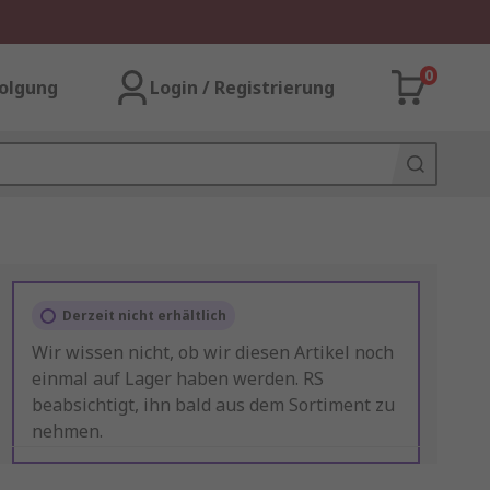
0
olgung
Login / Registrierung
Derzeit nicht erhältlich
Wir wissen nicht, ob wir diesen Artikel noch
einmal auf Lager haben werden. RS
beabsichtigt, ihn bald aus dem Sortiment zu
nehmen.