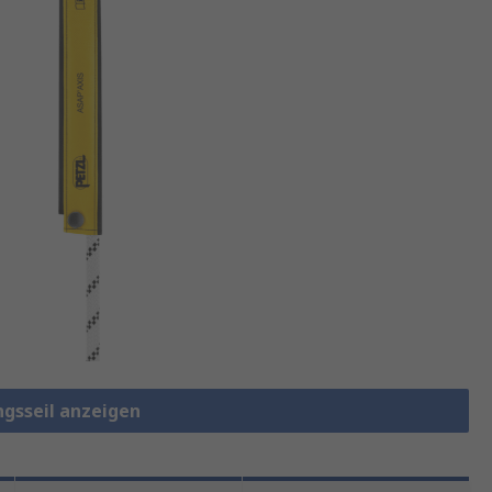
ngsseil anzeigen