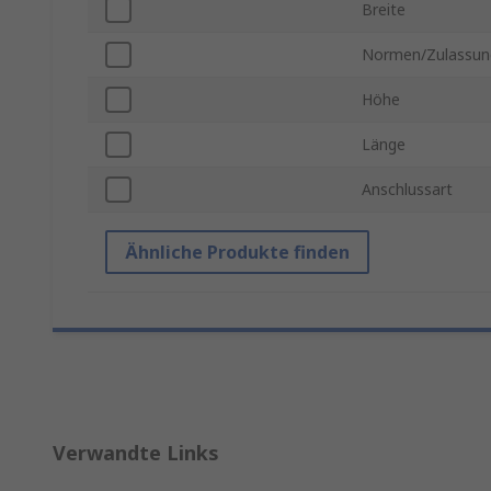
Breite
Normen/Zulassun
Höhe
Länge
Anschlussart
Ähnliche Produkte finden
Verwandte Links