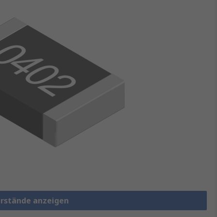
erstände anzeigen