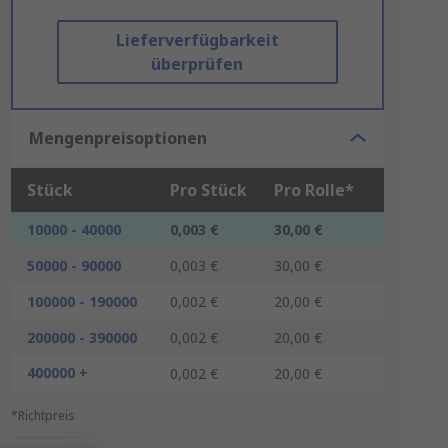
Lieferverfügbarkeit
überprüfen
Mengenpreisoptionen
Stück
Pro Stück
Pro Rolle*
10000 - 40000
0,003 €
30,00 €
50000 - 90000
0,003 €
30,00 €
100000 - 190000
0,002 €
20,00 €
200000 - 390000
0,002 €
20,00 €
400000 +
0,002 €
20,00 €
*Richtpreis