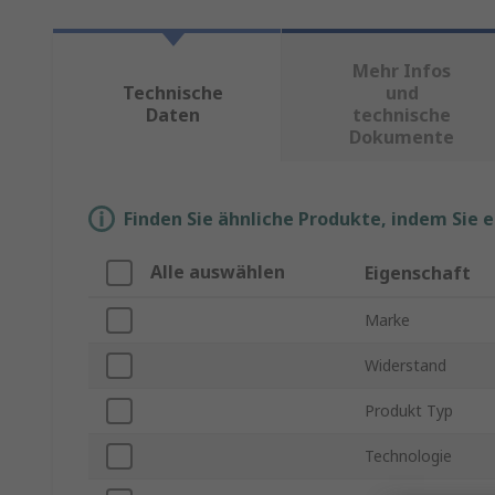
Mehr Infos
Technische
und
Daten
technische
Dokumente
Finden Sie ähnliche Produkte, indem Sie 
Alle auswählen
Eigenschaft
Marke
Widerstand
Produkt Typ
Technologie