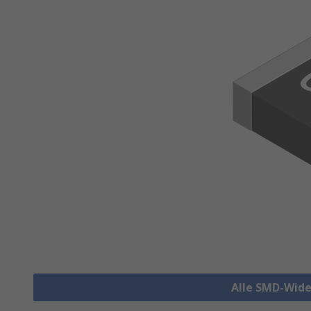
Alle SMD-Wid