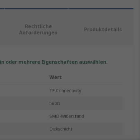
Rechtliche
Produktdetails
Anforderungen
ein oder mehrere Eigenschaften auswählen.
Wert
TE Connectivity
560Ω
SMD-Widerstand
Dickschicht