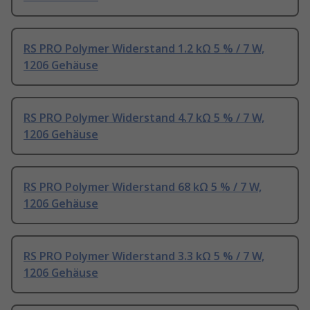
RS PRO Polymer Widerstand 1.2 kΩ 5 % / 7 W,
1206 Gehäuse
RS PRO Polymer Widerstand 4.7 kΩ 5 % / 7 W,
1206 Gehäuse
RS PRO Polymer Widerstand 68 kΩ 5 % / 7 W,
1206 Gehäuse
RS PRO Polymer Widerstand 3.3 kΩ 5 % / 7 W,
1206 Gehäuse