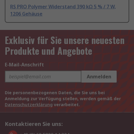
RS PRO Polymer Widerstand 390 kΩ 5 % / 7 W,
1206 Gehäuse
Exklusiv für Sie unsere neuesten
Produkte und Angebote
E-Mail-Anschrift
Anmelden
Die personenbezogenen Daten, die Sie uns bei
Anmeldung zur Verfügung stellen, werden gemäß der
Datenschutzerklärung
verarbeitet.
Kontaktieren Sie uns: