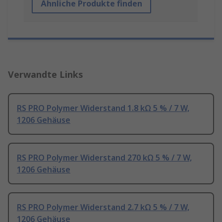
Ähnliche Produkte finden
Verwandte Links
RS PRO Polymer Widerstand 1.8 kΩ 5 % / 7 W,
1206 Gehäuse
RS PRO Polymer Widerstand 270 kΩ 5 % / 7 W,
1206 Gehäuse
RS PRO Polymer Widerstand 2.7 kΩ 5 % / 7 W,
1206 Gehäuse