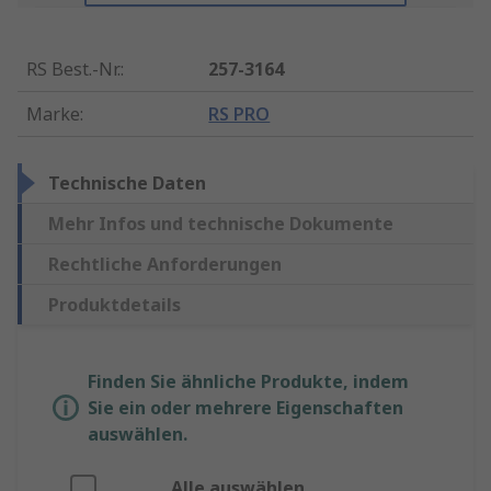
RS Best.-Nr.
:
257-3164
Marke
:
RS PRO
Technische Daten
Mehr Infos und technische Dokumente
Rechtliche Anforderungen
Produktdetails
Finden Sie ähnliche Produkte, indem
Sie ein oder mehrere Eigenschaften
auswählen.
Alle auswählen