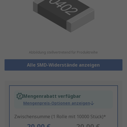
Abbildung stellvertretend für Produktreihe
Alle SMD-Widerstände anzeigen
Mengenrabatt verfügbar
Mengenpreis-Optionen anzeigen
Zwischensumme (1 Rolle mit 10000 Stück)*
20,00 €
20,00 €