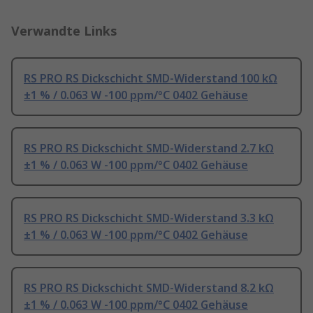
Verwandte Links
RS PRO RS Dickschicht SMD-Widerstand 100 kΩ
±1 % / 0.063 W -100 ppm/°C 0402 Gehäuse
RS PRO RS Dickschicht SMD-Widerstand 2.7 kΩ
±1 % / 0.063 W -100 ppm/°C 0402 Gehäuse
RS PRO RS Dickschicht SMD-Widerstand 3.3 kΩ
±1 % / 0.063 W -100 ppm/°C 0402 Gehäuse
RS PRO RS Dickschicht SMD-Widerstand 8.2 kΩ
±1 % / 0.063 W -100 ppm/°C 0402 Gehäuse