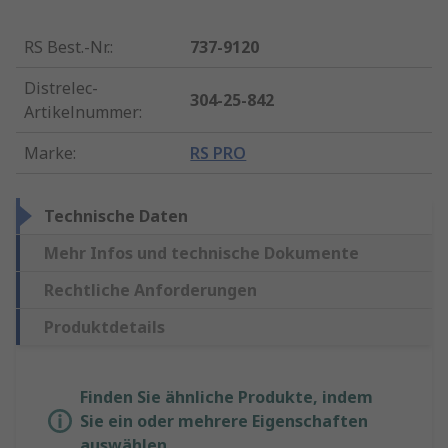
RS Best.-Nr.
:
737-9120
Distrelec-
304-25-842
Artikelnummer
:
Marke
:
RS PRO
Technische Daten
Mehr Infos und technische Dokumente
Rechtliche Anforderungen
Produktdetails
Finden Sie ähnliche Produkte, indem
Sie ein oder mehrere Eigenschaften
auswählen.