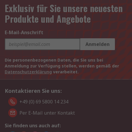
Exklusiv für Sie unsere neuesten
Produkte und Angebote
E-Mail-Anschrift
Anmelden
Die personenbezogenen Daten, die Sie uns bei
Anmeldung zur Verfügung stellen, werden gemäß der
Datenschutzerklärung
verarbeitet.
Kontaktieren Sie uns:
+49 (0) 69 5800 14 234
Per E-Mail unter Kontakt
Sie finden uns auch auf: