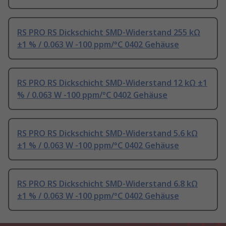
RS PRO RS Dickschicht SMD-Widerstand 255 kΩ
±1 % / 0.063 W -100 ppm/°C 0402 Gehäuse
RS PRO RS Dickschicht SMD-Widerstand 12 kΩ ±1
% / 0.063 W -100 ppm/°C 0402 Gehäuse
RS PRO RS Dickschicht SMD-Widerstand 5.6 kΩ
±1 % / 0.063 W -100 ppm/°C 0402 Gehäuse
RS PRO RS Dickschicht SMD-Widerstand 6.8 kΩ
±1 % / 0.063 W -100 ppm/°C 0402 Gehäuse