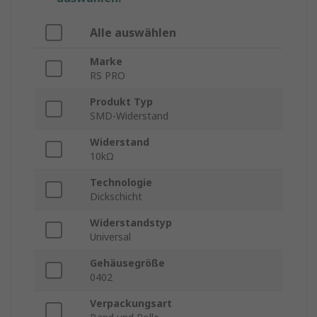
Alle auswählen
Marke
RS PRO
Produkt Typ
SMD-Widerstand
Widerstand
10kΩ
Technologie
Dickschicht
Widerstandstyp
Universal
Gehäusegröße
0402
Verpackungsart