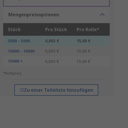
Mengenpreisoptionen
Stück
Pro Stück
Pro Rolle*
5000 - 5000
0,003 €
15,00 €
10000 - 10000
0,003 €
15,00 €
15000 +
0,003 €
15,00 €
*Richtpreis
Zu einer Teileliste hinzufügen