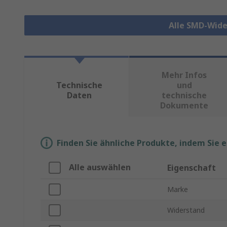
Alle SMD-Wid
Mehr Infos
Technische
und
Daten
technische
Dokumente
Finden Sie ähnliche Produkte, indem Sie 
Alle auswählen
Eigenschaft
Marke
Widerstand