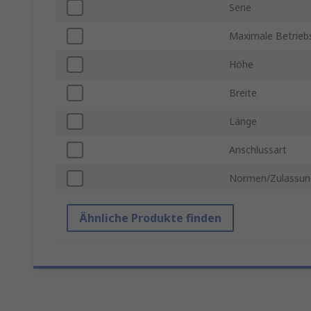
Serie
Maximale Betrieb
Höhe
Breite
Länge
Anschlussart
Normen/Zulassun
Ähnliche Produkte finden