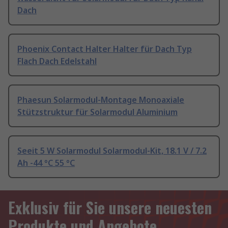
Dach
Phoenix Contact Halter Halter für Dach Typ
Flach Dach Edelstahl
Phaesun Solarmodul-Montage Monoaxiale
Stützstruktur für Solarmodul Aluminium
Seeit 5 W Solarmodul Solarmodul-Kit, 18.1 V / 7.2
Ah -44 °C 55 °C
Exklusiv für Sie unsere neuesten
Produkte und Angebote