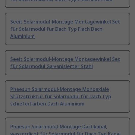
Seeit Solarmodul-Montage Montagewinkel Set
für Solarmodul für Dach Typ Flach Dach
Aluminium
Seeit Solarmodul-Montage Montagewinkel Set
für Solarmodul Galvanisierter Stahl
Phaesun Solarmodul-Montage Monoaxiale
Stützstruktur für Solarmodul für Dach Typ
schieferfarben Dach Aluminium
Phaesun Solarmodul-Montage Dachkanal,
wasserdicht für Solarmodul für Dach Typ Kanal