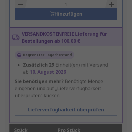
Basket
Hinzufügen
VERSANDKOSTENFREIE Lieferung für
Bestellungen ab 100,00 €
Begrenzter Lagerbestand
Zusätzlich
29
Einheit(en) mit Versand
ab
10. August 2026
Sie benötigen mehr?
Benötigte Menge
eingeben und auf „Lieferverfügbarkeit
überprüfen“ klicken.
Lieferverfügbarkeit überprüfen
Stück
Pro Stück