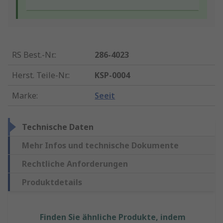
RS Best.-Nr.
:
286-4023
Herst. Teile-Nr.
:
KSP-0004
Marke
:
Seeit
Technische Daten
Mehr Infos und technische Dokumente
Rechtliche Anforderungen
Produktdetails
Finden Sie ähnliche Produkte, indem