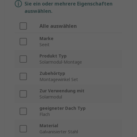
Sie ein oder mehrere Eigenschaften
auswählen.
Alle auswählen
Marke
Seeit
Produkt Typ
Solarmodul-Montage
Zubehörtyp
Montagewinkel Set
Zur Verwendung mit
Solarmodul
geeigneter Dach Typ
Flach
Material
Galvanisierter Stahl