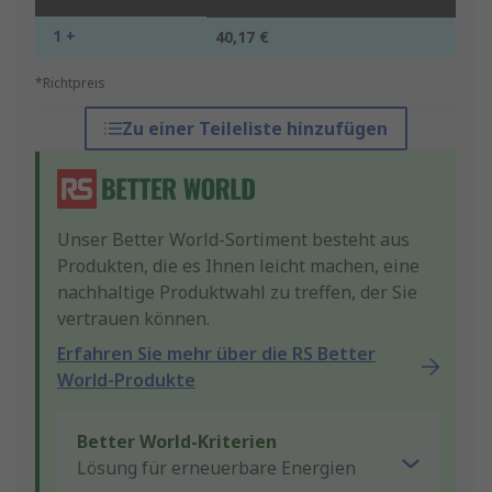
1 +
40,17 €
*Richtpreis
Zu einer Teileliste hinzufügen
Unser Better World-Sortiment besteht aus
Produkten, die es Ihnen leicht machen, eine
nachhaltige Produktwahl zu treffen, der Sie
vertrauen können.
Erfahren Sie mehr über die RS Better
World-Produkte
Better World-Kriterien
Lösung für erneuerbare Energien