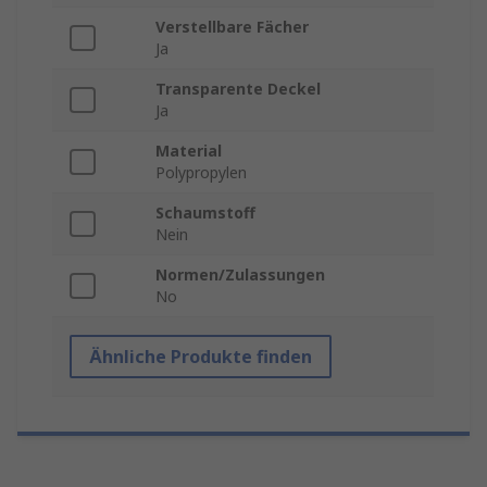
Verstellbare Fächer
Ja
Transparente Deckel
Ja
Material
Polypropylen
Schaumstoff
Nein
Normen/Zulassungen
No
Ähnliche Produkte finden