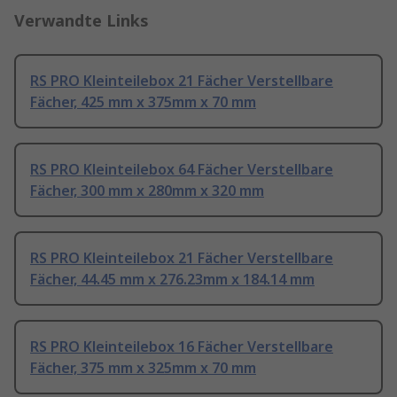
Verwandte Links
RS PRO Kleinteilebox 21 Fächer Verstellbare
Fächer, 425 mm x 375mm x 70 mm
RS PRO Kleinteilebox 64 Fächer Verstellbare
Fächer, 300 mm x 280mm x 320 mm
RS PRO Kleinteilebox 21 Fächer Verstellbare
Fächer, 44.45 mm x 276.23mm x 184.14 mm
RS PRO Kleinteilebox 16 Fächer Verstellbare
Fächer, 375 mm x 325mm x 70 mm