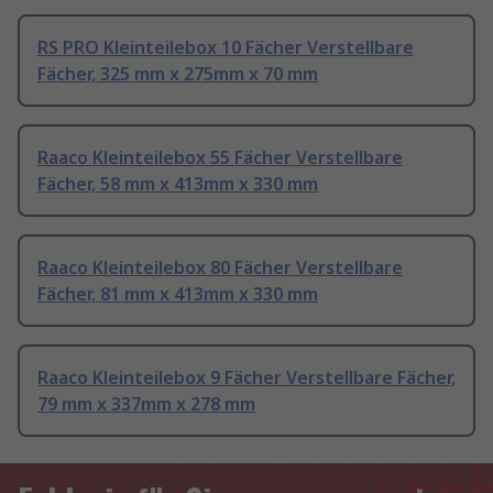
RS PRO Kleinteilebox 10 Fächer Verstellbare
Fächer, 325 mm x 275mm x 70 mm
Raaco Kleinteilebox 55 Fächer Verstellbare
Fächer, 58 mm x 413mm x 330 mm
Raaco Kleinteilebox 80 Fächer Verstellbare
Fächer, 81 mm x 413mm x 330 mm
Raaco Kleinteilebox 9 Fächer Verstellbare Fächer,
79 mm x 337mm x 278 mm