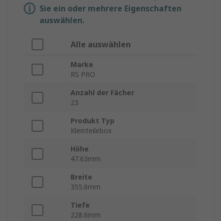
Sie ein oder mehrere Eigenschaften
auswählen.
Alle auswählen
Marke
RS PRO
Anzahl der Fächer
23
Produkt Typ
Kleinteilebox
Höhe
47.63mm
Breite
355.6mm
Tiefe
228.6mm