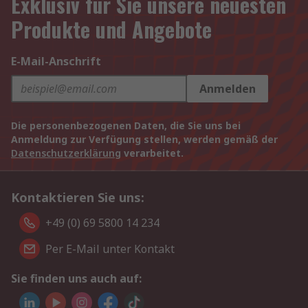
Exklusiv für Sie unsere neuesten
Produkte und Angebote
E-Mail-Anschrift
Anmelden
Die personenbezogenen Daten, die Sie uns bei
Anmeldung zur Verfügung stellen, werden gemäß der
Datenschutzerklärung
verarbeitet.
Kontaktieren Sie uns:
+49 (0) 69 5800 14 234
Per E-Mail unter Kontakt
Sie finden uns auch auf: