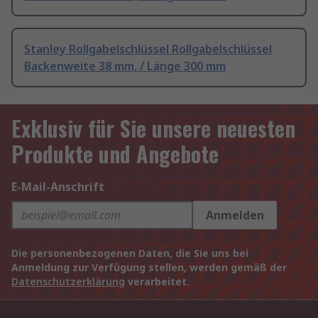
Stanley Rollgabelschlüssel Rollgabelschlüssel
Backenweite 38 mm, / Länge 300 mm
Exklusiv für Sie unsere neuesten
Produkte und Angebote
E-Mail-Anschrift
Anmelden
Die personenbezogenen Daten, die Sie uns bei
Anmeldung zur Verfügung stellen, werden gemäß der
Datenschutzerklärung
verarbeitet.