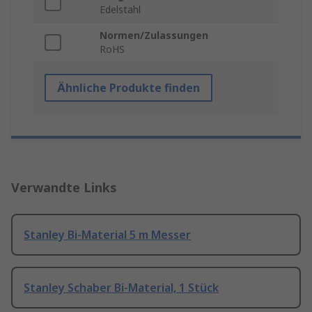
Edelstahl
Normen/Zulassungen
RoHS
Ähnliche Produkte finden
Verwandte Links
Stanley Bi-Material 5 m Messer
Stanley Schaber Bi-Material, 1 Stück