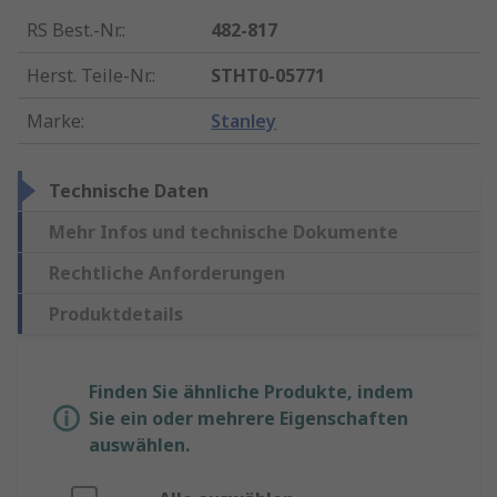
RS Best.-Nr.
:
482-817
Herst. Teile-Nr.
:
STHT0-05771
Marke
:
Stanley
Technische Daten
Mehr Infos und technische Dokumente
Rechtliche Anforderungen
Produktdetails
Finden Sie ähnliche Produkte, indem
Sie ein oder mehrere Eigenschaften
auswählen.