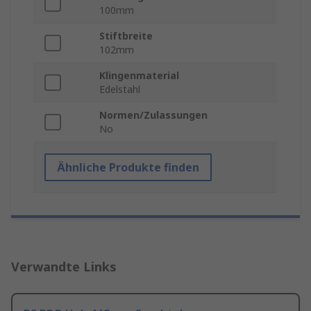
100mm
Stiftbreite
102mm
Klingenmaterial
Edelstahl
Normen/Zulassungen
No
Ähnliche Produkte finden
Verwandte Links