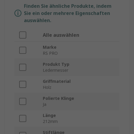
Finden Sie ähnliche Produkte, indem
Sie ein oder mehrere Eigenschaften
auswählen.
Alle auswählen
Marke
RS PRO
Produkt Typ
Ledermesser
Griffmaterial
Holz
Polierte Klinge
Ja
Länge
212mm
Stiftlänge