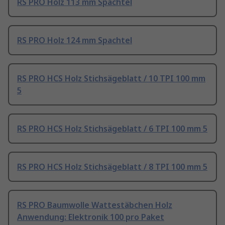
RS PRO Holz 113 mm Spachtel
RS PRO Holz 124 mm Spachtel
RS PRO HCS Holz Stichsägeblatt / 10 TPI 100 mm
5
RS PRO HCS Holz Stichsägeblatt / 6 TPI 100 mm 5
RS PRO HCS Holz Stichsägeblatt / 8 TPI 100 mm 5
RS PRO Baumwolle Wattestäbchen Holz
Anwendung: Elektronik 100 pro Paket