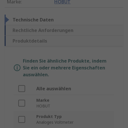
Marke
:
HOBUT
Technische Daten
Rechtliche Anforderungen
Produktdetails
Finden Sie ähnliche Produkte, indem
Sie ein oder mehrere Eigenschaften
auswählen.
Alle auswählen
Marke
HOBUT
Produkt Typ
Analoges Voltmeter