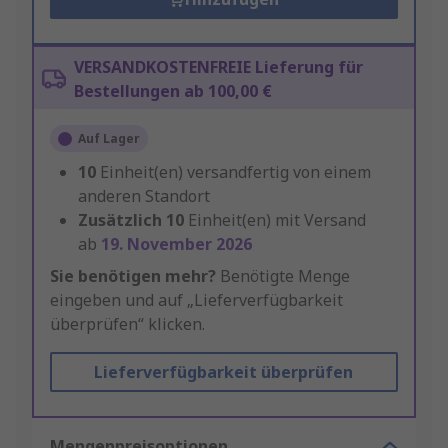
VERSANDKOSTENFREIE Lieferung für
Bestellungen ab 100,00 €
Auf Lager
10
Einheit(en) versandfertig von einem
anderen Standort
Zusätzlich
10
Einheit(en) mit Versand
ab
19. November 2026
Sie benötigen mehr?
Benötigte Menge
eingeben und auf „Lieferverfügbarkeit
überprüfen“ klicken.
Lieferverfügbarkeit überprüfen
Mengenpreisoptionen