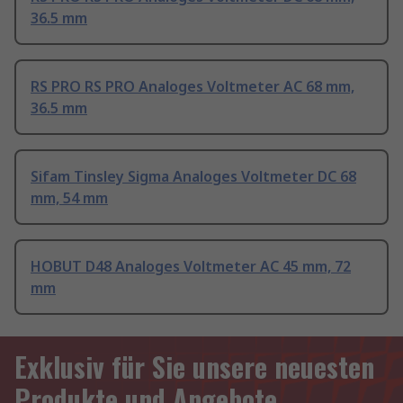
36.5 mm
RS PRO RS PRO Analoges Voltmeter AC 68 mm,
36.5 mm
Sifam Tinsley Sigma Analoges Voltmeter DC 68
mm, 54 mm
HOBUT D48 Analoges Voltmeter AC 45 mm, 72
mm
Exklusiv für Sie unsere neuesten
Produkte und Angebote