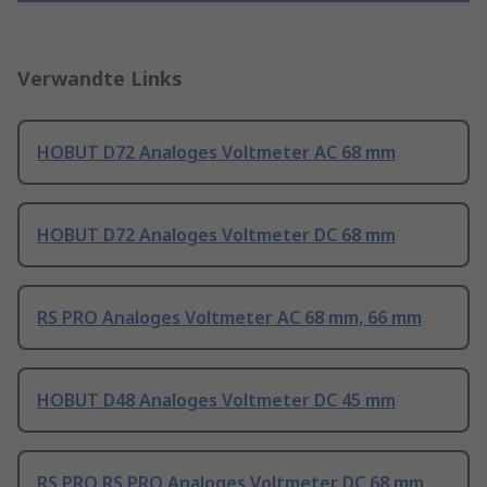
Verwandte Links
HOBUT D72 Analoges Voltmeter AC 68 mm
HOBUT D72 Analoges Voltmeter DC 68 mm
RS PRO Analoges Voltmeter AC 68 mm, 66 mm
HOBUT D48 Analoges Voltmeter DC 45 mm
RS PRO RS PRO Analoges Voltmeter DC 68 mm,