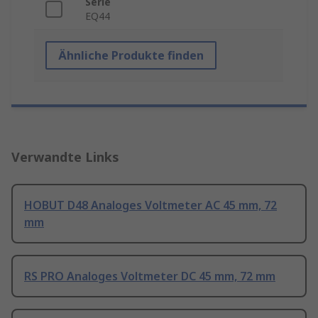
Serie
EQ44
Ähnliche Produkte finden
Verwandte Links
HOBUT D48 Analoges Voltmeter AC 45 mm, 72
mm
RS PRO Analoges Voltmeter DC 45 mm, 72 mm