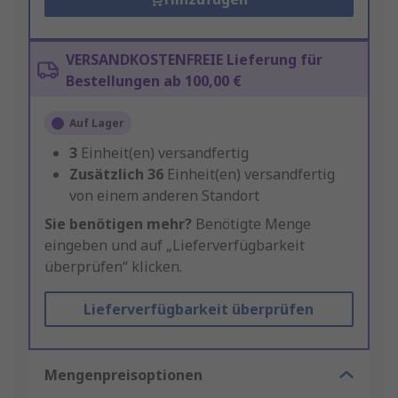
VERSANDKOSTENFREIE Lieferung für
Bestellungen ab 100,00 €
Auf Lager
3
Einheit(en) versandfertig
Zusätzlich
36
Einheit(en) versandfertig
von einem anderen Standort
Sie benötigen mehr?
Benötigte Menge
eingeben und auf „Lieferverfügbarkeit
überprüfen“ klicken.
Lieferverfügbarkeit überprüfen
Mengenpreisoptionen