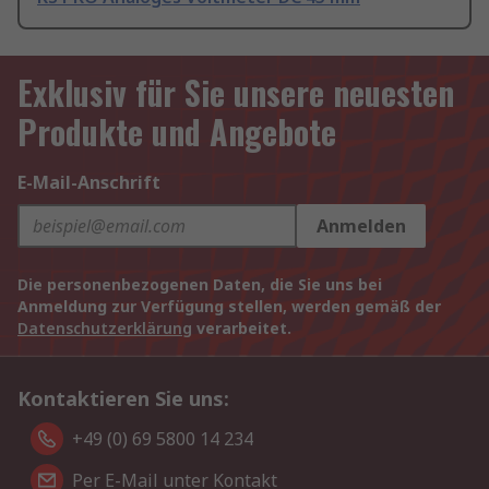
Exklusiv für Sie unsere neuesten
Produkte und Angebote
E-Mail-Anschrift
Anmelden
Die personenbezogenen Daten, die Sie uns bei
Anmeldung zur Verfügung stellen, werden gemäß der
Datenschutzerklärung
verarbeitet.
Kontaktieren Sie uns:
+49 (0) 69 5800 14 234
Per E-Mail unter Kontakt