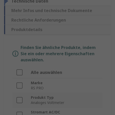
Technische Daten
Mehr Infos und technische Dokumente
Rechtliche Anforderungen
Produktdetails
Finden Sie ähnliche Produkte, indem
Sie ein oder mehrere Eigenschaften
auswählen.
Alle auswählen
Marke
RS PRO
Produkt Typ
Analoges Voltmeter
Stromart AC/DC