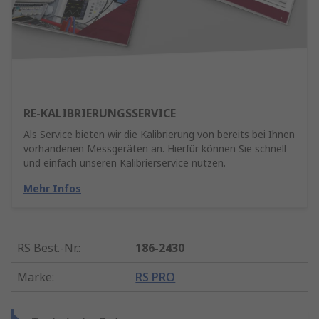
RE-KALIBRIERUNGSSERVICE
Als Service bieten wir die Kalibrierung von bereits bei Ihnen
vorhandenen Messgeräten an. Hierfür können Sie schnell
und einfach unseren Kalibrierservice nutzen.
Mehr Infos
RS Best.-Nr.
:
186-2430
Marke
:
RS PRO