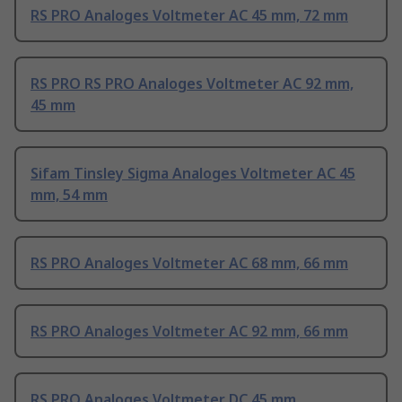
RS PRO Analoges Voltmeter AC 45 mm, 72 mm
RS PRO RS PRO Analoges Voltmeter AC 92 mm,
45 mm
Sifam Tinsley Sigma Analoges Voltmeter AC 45
mm, 54 mm
RS PRO Analoges Voltmeter AC 68 mm, 66 mm
RS PRO Analoges Voltmeter AC 92 mm, 66 mm
RS PRO Analoges Voltmeter DC 45 mm