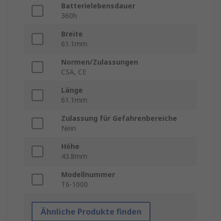
Batterielebensdauer
360h
Breite
61.1mm
Normen/Zulassungen
CSA, CE
Länge
61.1mm
Zulassung für Gefahrenbereiche
Nein
Höhe
43.8mm
Modellnummer
T6-1000
Ähnliche Produkte finden