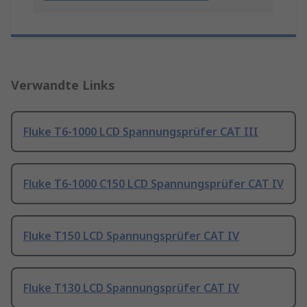
Verwandte Links
Fluke T6-1000 LCD Spannungsprüfer CAT III
Fluke T6-1000 C150 LCD Spannungsprüfer CAT IV
Fluke T150 LCD Spannungsprüfer CAT IV
Fluke T130 LCD Spannungsprüfer CAT IV