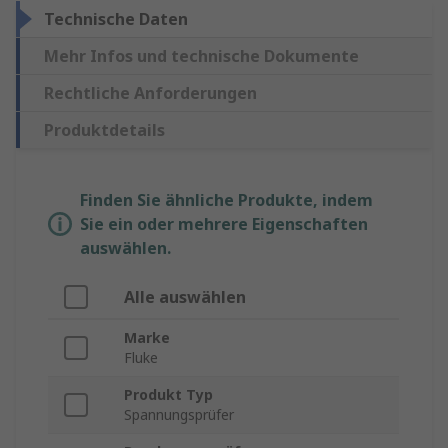
Technische Daten
Mehr Infos und technische Dokumente
Rechtliche Anforderungen
Produktdetails
Finden Sie ähnliche Produkte, indem
Sie ein oder mehrere Eigenschaften
auswählen.
Alle auswählen
Marke
Fluke
Produkt Typ
Spannungsprüfer