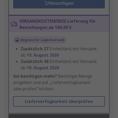
Hinzufügen
VERSANDKOSTENFREIE Lieferung für
Bestellungen ab 100,00 €
Begrenzter Lagerbestand
Zusätzlich
27
Einheit(en) mit Versand
ab
10. August 2026
Zusätzlich
38
Einheit(en) mit Versand
ab
10. August 2026
Sie benötigen mehr?
Benötigte Menge
eingeben und auf „Lieferverfügbarkeit
überprüfen“ klicken.
Lieferverfügbarkeit überprüfen