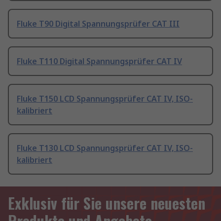
Fluke T90 Digital Spannungsprüfer CAT III
Fluke T110 Digital Spannungsprüfer CAT IV
Fluke T150 LCD Spannungsprüfer CAT IV, ISO-
kalibriert
Fluke T130 LCD Spannungsprüfer CAT IV, ISO-
kalibriert
Exklusiv für Sie unsere neuesten
Produkte und Angebote