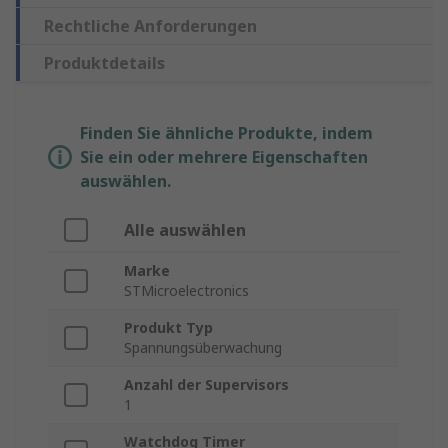
Rechtliche Anforderungen
Produktdetails
Finden Sie ähnliche Produkte, indem
Sie ein oder mehrere Eigenschaften
auswählen.
Alle auswählen
Marke
STMicroelectronics
Produkt Typ
Spannungsüberwachung
Anzahl der Supervisors
1
Watchdog Timer