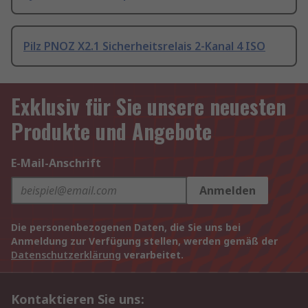
Pilz PNOZ X2.1 Sicherheitsrelais 2-Kanal 4 ISO
Exklusiv für Sie unsere neuesten
Produkte und Angebote
E-Mail-Anschrift
Anmelden
Die personenbezogenen Daten, die Sie uns bei
Anmeldung zur Verfügung stellen, werden gemäß der
Datenschutzerklärung
verarbeitet.
Kontaktieren Sie uns: