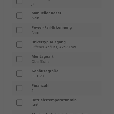
Ja
Manueller Reset
Nein
Power-Fail-Erkennung
Nein
Drivertyp Ausgang
Offener Abfluss, Aktiv-Low
Montageart
Oberfläche
Gehäusegröße
SOT-23
Pinanzahl
5
Betriebstemperatur min.
-40°C