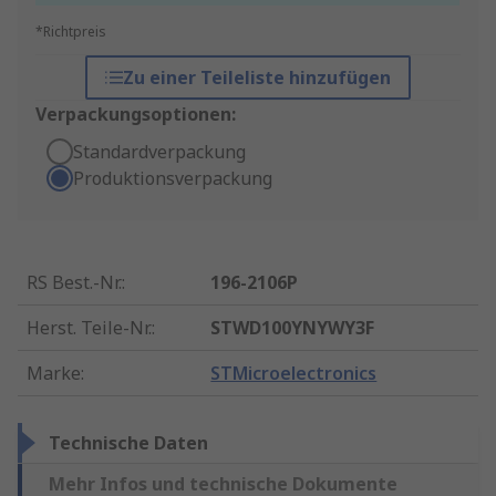
*Richtpreis
Zu einer Teileliste hinzufügen
Verpackungsoptionen:
Standardverpackung
Produktionsverpackung
RS Best.-Nr.
:
196-2106P
Herst. Teile-Nr.
:
STWD100YNYWY3F
Marke
:
STMicroelectronics
Technische Daten
Mehr Infos und technische Dokumente